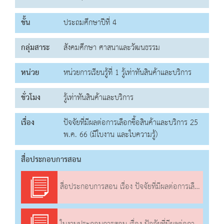
ชั้น
ประถมศึกษาปีที่ 4
กลุ่มสาระ
สังคมศึกษา ศาสนาและวัฒนธรรม
หน่วย
หน่วยการเรียนรู้ที่ 1 รู้เท่าทันสินค้าและบริการ
ชั่วโมง
รู้เท่าทันสินค้าและบริการ
เรื่อง
ปัจจัยที่มีผลต่อการเลือกซื้อสินค้าและบริการ 25
พ.ค. 66 (มีใบงาน และใบความรู้)
สื่อประกอบการสอน
สื่อประกอบการสอน เรื่อง ปัจจัยที่มีผลต่อการเลือกซื้อสินค้า และบริการ