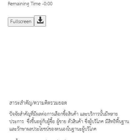
Remaining Time
-0:00
Fullscreen
สาระสำคัญ/ความคิดรวมยอด
ปัจจัยสำคัญที่มีผลต่อการเลือกซื้อสินค้า และบริการนั้นมีหลาย
ประการ ซึ่งขึ้นอยู่กับผู้ซื้อ ผู้ขาย ตัวสินค้า ซึ่งผู้บริโภค มีสิทธิพื้นฐาน
และรักษาผลประโยชน์ของตนเองในฐานะผู้บริโภค