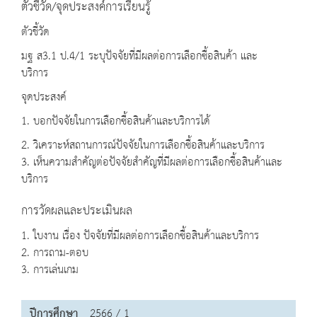
ตัวชี้วัด/จุดประสงค์การเรียนรู้
ตัวชี้วัด
มฐ ส3.1 ป.4/1 ระบุปัจจัยที่มีผลต่อการเลือกซื้อสินค้า และ
บริการ
จุดประสงค์
1. บอกปัจจัยในการเลือกซื้อสินค้าและบริการได้
2. วิเคราะห์สถานการณ์ปัจจัยในการเลือกซื้อสินค้าและบริการ
3. เห็นความสำคัญต่อปัจจัยสำคัญที่มีผลต่อการเลือกซื้อสินค้าและ
บริการ
การวัดผลและประเมินผล
1. ใบงาน เรื่อง ปัจจัยที่มีผลต่อการเลือกซื้อสินค้าและบริการ
2. การถาม-ตอบ
3. การเล่นเกม
ปีการศึกษา
2566 / 1