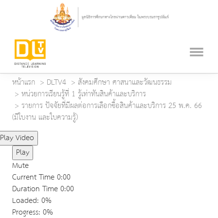
หน้าแรก
DLTV4
สังคมศึกษา ศาสนาและวัฒนธรรม
หน่วยการเรียนรู้ที่ 1 รู้เท่าทันสินค้าและบริการ
รายการ ปัจจัยที่มีผลต่อการเลือกซื้อสินค้าและบริการ 25 พ.ค. 66
(มีใบงาน และใบความรู้)
Play Video
Play
Mute
Current Time
0:00
Duration Time
0:00
Loaded
: 0%
Progress
: 0%