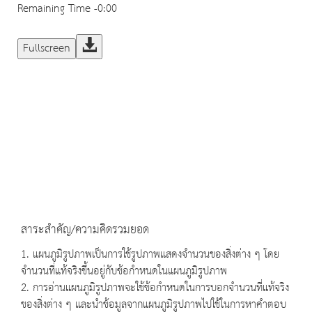
Remaining Time
-0:00
Fullscreen
สาระสำคัญ/ความคิดรวมยอด
1. แผนภูมิรูปภาพเป็นการใช้รูปภาพแสดงจำนวนของสิ่งต่าง ๆ โดย
จำนวนที่แท้จริงขึ้นอยู่กับข้อกำหนดในแผนภูมิรูปภาพ
2. การอ่านแผนภูมิรูปภาพจะใช้ข้อกำหนดในการบอกจำนวนที่แท้จริง
ของสิ่งต่าง ๆ และนำข้อมูลจากแผนภูมิรูปภาพไปใช้ในการหาคำตอบ