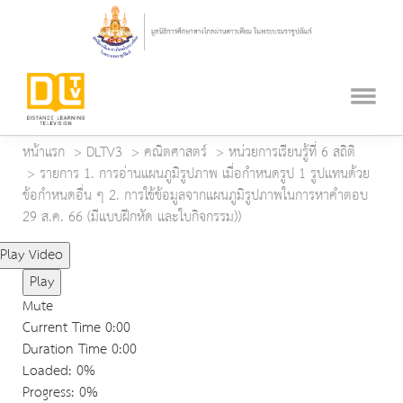
หน้าแรก
DLTV3
คณิตศาสตร์
หน่วยการเรียนรู้ที่ 6 สถิติ
รายการ 1. การอ่านแผนภูมิรูปภาพ เมื่อกำหนดรูป 1 รูปแทนด้วย
ข้อกำหนดอื่น ๆ 2. การใช้ข้อมูลจากแผนภูมิรูปภาพในการหาคำตอบ
29 ส.ค. 66 (มีแบบฝึกหัด และใบกิจกรรม))
Play Video
Play
Mute
Current Time
0:00
Duration Time
0:00
Loaded
: 0%
Progress
: 0%