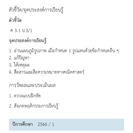
ตัวชี้วัด/จุดประสงค์การเรียนรู้
ตัวชี้วัด
ค 3.1 ป.3/1
จุดประสงค์การเรียนรู้
1. อ่านแผนภูมิรูปภาพ เมื่อกำหนด 1 รูปแทนด้วยข้อกำหนดอื่น ๆ
2. แก้ปัญหา
3. ให้เหตุผล
4. สื่อสารและสื่อความหมายทางคณิตศาสตร์
การวัดผลและประเมินผล
1. ตรวจแบบฝึกหัด
2. สังเกตพฤติกรรมการเรียนรู้
ปีการศึกษา
2566 / 1