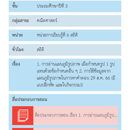
ชั้น
ประถมศึกษาปีที่ 3
กลุ่มสาระ
คณิตศาสตร์
หน่วย
หน่วยการเรียนรู้ที่ 6 สถิติ
ชั่วโมง
สถิติ
เรื่อง
1. การอ่านแผนภูมิรูปภาพ เมื่อกำหนดรูป 1 รูป
แทนด้วยข้อกำหนดอื่น ๆ 2. การใช้ข้อมูลจาก
แผนภูมิรูปภาพในการหาคำตอบ 29 ส.ค. 66 (มี
แบบฝึกหัด และใบกิจกรรม))
สื่อประกอบการสอน
สื่อประกอบการสอน เรื่อง 1. การอ่านแผนภูมิรูปภาพ เมื่อกำหนดรูป 1 รูปแทนด้วยข้อกำหนดอื่น ๆ 2. การใช้ข้อมูลจากแผนภูมิรูปภาพในการหาคำตอบ