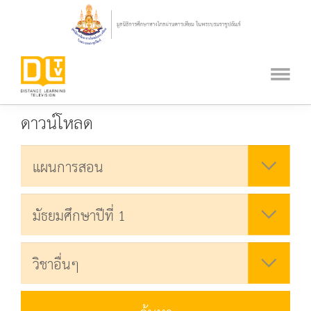
ดาวน์โหลด