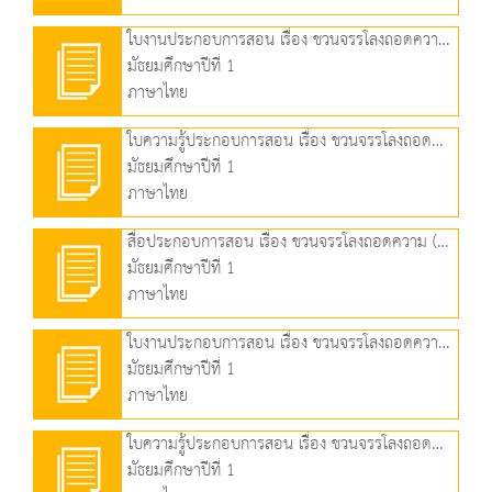
ใบงานประกอบการสอน เรื่อง ชวนจรรโลงถอดความ (๑) (90.25 KB)
มัธยมศึกษาปีที่ 1
ภาษาไทย
ใบความรู้ประกอบการสอน เรื่อง ชวนจรรโลงถอดความ (๑) (89.54 KB)
มัธยมศึกษาปีที่ 1
ภาษาไทย
สื่อประกอบการสอน เรื่อง ชวนจรรโลงถอดความ (2) (3.70 MB)
มัธยมศึกษาปีที่ 1
ภาษาไทย
ใบงานประกอบการสอน เรื่อง ชวนจรรโลงถอดความ (2) (74.05 KB)
มัธยมศึกษาปีที่ 1
ภาษาไทย
ใบความรู้ประกอบการสอน เรื่อง ชวนจรรโลงถอดความ (2) (91.90 KB)
มัธยมศึกษาปีที่ 1