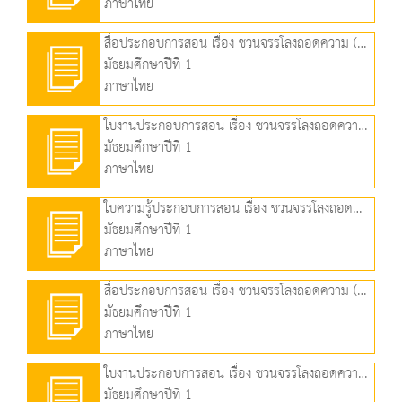
ภาษาไทย
สื่อประกอบการสอน เรื่อง ชวนจรรโลงถอดความ (3) (3.71 MB)
มัธยมศึกษาปีที่ 1
ภาษาไทย
ใบงานประกอบการสอน เรื่อง ชวนจรรโลงถอดความ (3) (89.92 KB)
มัธยมศึกษาปีที่ 1
ภาษาไทย
ใบความรู้ประกอบการสอน เรื่อง ชวนจรรโลงถอดความ (3) (108.43 KB)
มัธยมศึกษาปีที่ 1
ภาษาไทย
สื่อประกอบการสอน เรื่อง ชวนจรรโลงถอดความ (๔) (4.32 MB)
มัธยมศึกษาปีที่ 1
ภาษาไทย
ใบงานประกอบการสอน เรื่อง ชวนจรรโลงถอดความ (๔) (77.77 KB)
มัธยมศึกษาปีที่ 1