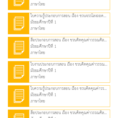
ภาษาไทย
ใบความรู้ประกอบการสอน เรื่อง ชวนจรรโลงถอดความ (๔) (83.54 KB)
มัธยมศึกษาปีที่ 1
ภาษาไทย
สื่อประกอบการสอน เรื่อง ชวนคิดคุณค่าวรรณศิลป์ (๑) (7.36 MB)
มัธยมศึกษาปีที่ 1
ภาษาไทย
ใบงานประกอบการสอน เรื่อง ชวนคิดคุณค่าวรรณศิลป์ (๑) (109.06 KB)
มัธยมศึกษาปีที่ 1
ภาษาไทย
ใบความรู้ประกอบการสอน เรื่อง ชวนคิดคุณค่าวรรณศิลป์ (๑) (90.02 KB)
มัธยมศึกษาปีที่ 1
ภาษาไทย
สื่อประกอบการสอน เรื่อง ชวนคิดคุณค่าวรรณศิลป์ (2) (4.65 MB)