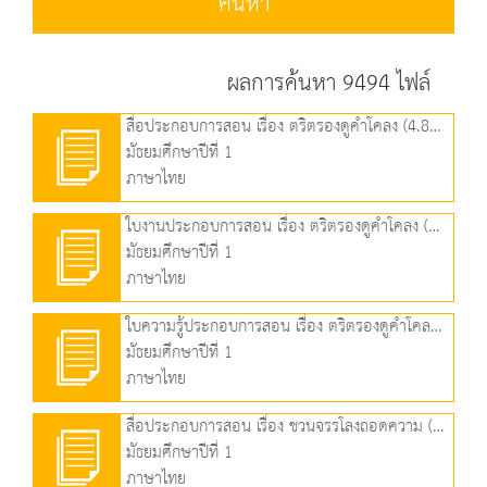
ค้นหา
ผลการค้นหา 9494 ไฟล์
สื่อประกอบการสอน เรื่อง ตริตรองดูคำโคลง (4.82 MB)
มัธยมศึกษาปีที่ 1
ภาษาไทย
ใบงานประกอบการสอน เรื่อง ตริตรองดูคำโคลง (121.08 KB)
มัธยมศึกษาปีที่ 1
ภาษาไทย
ใบความรู้ประกอบการสอน เรื่อง ตริตรองดูคำโคลง (104.26 KB)
มัธยมศึกษาปีที่ 1
ภาษาไทย
สื่อประกอบการสอน เรื่อง ชวนจรรโลงถอดความ (๑) (4.13 MB)
มัธยมศึกษาปีที่ 1
ภาษาไทย