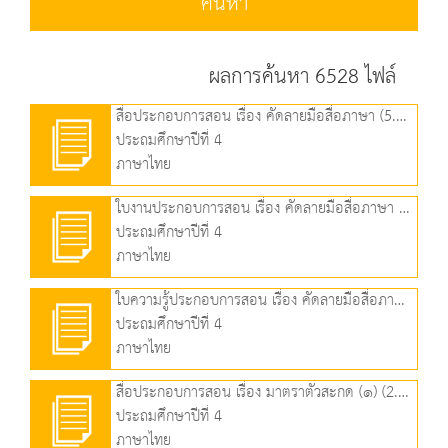
ค้นหา
ผลการค้นหา 6528 ไฟล์
สื่อประกอบการสอน เรื่อง คัดลายมือสื่อภาษา (5.84 MB)
ประถมศึกษาปีที่ 4
ภาษาไทย
ใบงานประกอบการสอน เรื่อง คัดลายมือสื่อภาษา (255.03 KB)
ประถมศึกษาปีที่ 4
ภาษาไทย
ใบความรู้ประกอบการสอน เรื่อง คัดลายมือสื่อภาษา (210.61 KB)
ประถมศึกษาปีที่ 4
ภาษาไทย
สื่อประกอบการสอน เรื่อง มาตราตัวสะกด (๑) (2.80 MB)
ประถมศึกษาปีที่ 4
ภาษาไทย