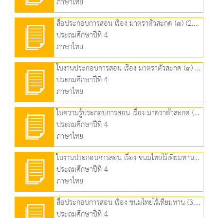
ภาษาไทย
สื่อประกอบการสอน เรื่อง มาตราตัวสะกด (๓) (2.90 MB)
ประถมศึกษาปีที่ 4
ภาษาไทย
ใบงานประกอบการสอน เรื่อง มาตราตัวสะกด (๓) (420.51 KB)
ประถมศึกษาปีที่ 4
ภาษาไทย
ใบความรู้ประกอบการสอน เรื่อง มาตราตัวสะกด (๓) (263.86 KB)
ประถมศึกษาปีที่ 4
ภาษาไทย
ใบงานประกอบการสอน เรื่อง ขนมไทยไร้เทียมทาน (121.47 KB)
ประถมศึกษาปีที่ 4
ภาษาไทย
สื่อประกอบการสอน เรื่อง ขนมไทยไร้เทียมทาน (3.57 MB)
ประถมศึกษาปีที่ 4