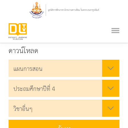
ดาวน์โหลด