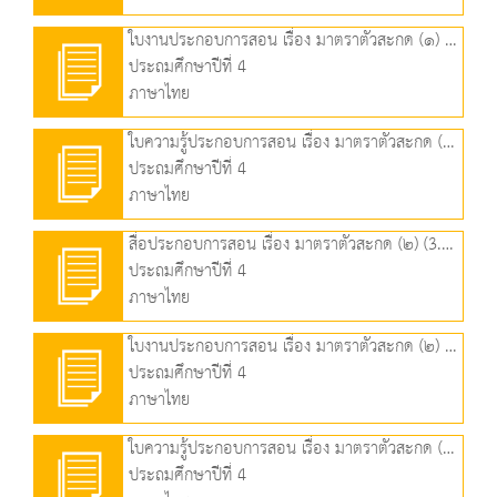
ใบงานประกอบการสอน เรื่อง มาตราตัวสะกด (๑) (248.04 KB)
ประถมศึกษาปีที่ 4
ภาษาไทย
ใบความรู้ประกอบการสอน เรื่อง มาตราตัวสะกด (๑) (263.86 KB)
ประถมศึกษาปีที่ 4
ภาษาไทย
สื่อประกอบการสอน เรื่อง มาตราตัวสะกด (๒) (3.42 MB)
ประถมศึกษาปีที่ 4
ภาษาไทย
ใบงานประกอบการสอน เรื่อง มาตราตัวสะกด (๒) (512.94 KB)
ประถมศึกษาปีที่ 4
ภาษาไทย
ใบความรู้ประกอบการสอน เรื่อง มาตราตัวสะกด (๒) (263.86 KB)
ประถมศึกษาปีที่ 4