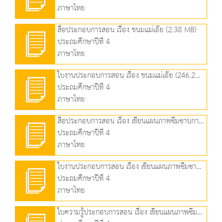
ภาษาไทย
สื่อประกอบการสอน เรื่อง ขนมแม่เอ๊ย (2.38 MB)
ประถมศึกษาปีที่ 4
ภาษาไทย
ใบงานประกอบการสอน เรื่อง ขนมแม่เอ๊ย (246.21 KB)
ประถมศึกษาปีที่ 4
ภาษาไทย
สื่อประกอบการสอน เรื่อง เขียนแผนภาพซึมซาบการอ่าน (4.00 MB)
ประถมศึกษาปีที่ 4
ภาษาไทย
ใบงานประกอบการสอน เรื่อง เขียนแผนภาพซึมซาบการอ่าน (232.59 KB)
ประถมศึกษาปีที่ 4
ภาษาไทย
ใบความรู้ประกอบการสอน เรื่อง เขียนแผนภาพซึมซาบการอ่าน (462.39 KB)