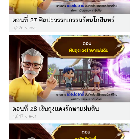
ตอนที่ 27 ศิลปะวรรณกรรมรัตนโกสินทร์
5,226 views
ตอนที่ 28 เงินถุงแดงรักษาแผ่นดิน
4,847 views