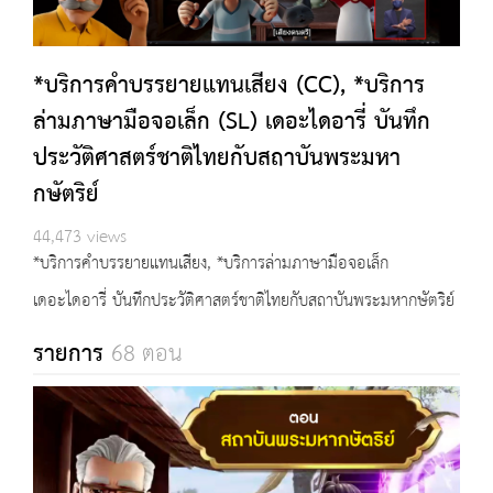
*บริการคำบรรยายแทนเสียง (CC), *บริการ
ล่ามภาษามือจอเล็ก (SL) เดอะไดอารี่ บันทึก
ประวัติศาสตร์ชาติไทยกับสถาบันพระมหา
กษัตริย์
44,473 views
*บริการคำบรรยายแทนเสียง, *บริการล่ามภาษามือจอเล็ก
เดอะไดอารี่ บันทึกประวัติศาสตร์ชาติไทยกับสถาบันพระมหากษัตริย์
รายการ
68 ตอน