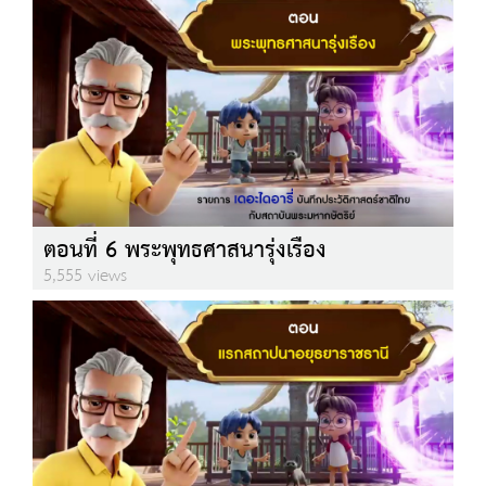
ตอนที่ 6 พระพุทธศาสนารุ่งเรือง
5,555 views