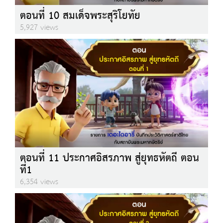
ตอนที่ 10 สมเด็จพระสุริโยทัย
5,927 views
ตอนที่ 11 ประกาศอิสรภาพ สู่ยุทธหัตถี ตอน
ที่1
6,354 views