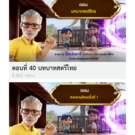
ตอนที่ 40 บทบาทสตรีไทย
8,463 views