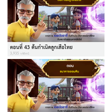
ตอนที่ 43 ต้นกำเนิดลูกเสือไทย
3,935 views