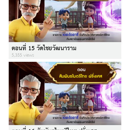
ตอนที่ 15 วัดไชยวัฒนาราม
5,355 views