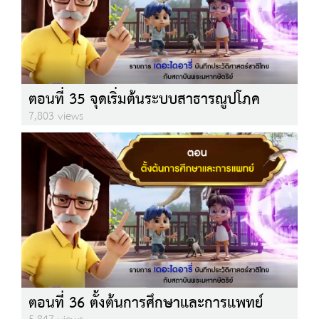
ตอนที่ 35 จุดเริ่มต้นระบบสาธารณูปโภค
7,803 views
ตอนที่ 36 ตั้งต้นการศึกษาและการแพทย์