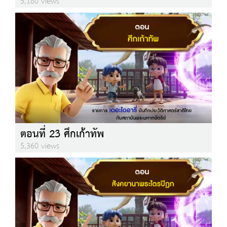
5,180 views
ตอนที่ 23 ศึกเก้าทัพ
5,360 views