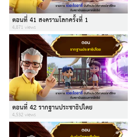
ตอนที่ 41 สงครามโลกครั้งที่ 1
4,871 views
ตอนที่ 42 รากฐานประชาธิปไตย
4,532 views