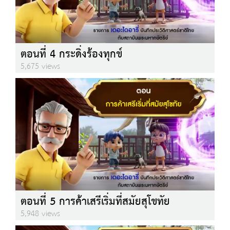
ตอนที่ 4 กระดิ่งร้องทุกข์
5,675 views
ตอนที่ 5 การค้าเสรีเริ่มที่สมัยสุโขทัย
5,948 views