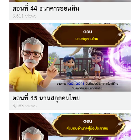
ตอนที่ 44 ธนาคารออมสิน
3,611 views
ตอนที่ 45 นามสกุลคนไทย
3,583 views