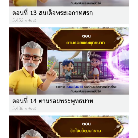
ตอนที่ 13 สมเด็จพระเอกาทศรถ
5,452 views
ตอนที่ 14 ตามรอยพระพุทธบาท
5,486 views