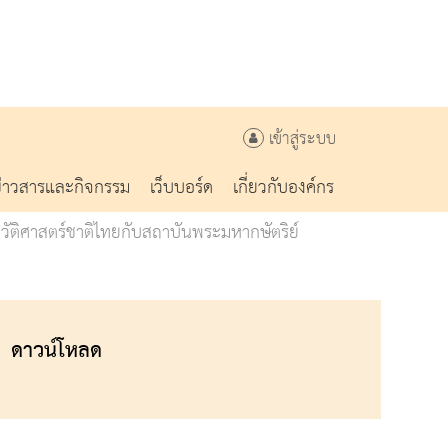
เข้าสู่ระบบ
ข่าวสารและกิจกรรม
เว็บบอร์ด
เกี่ยวกับองค์กร
วัติศาสตร์ชาติไทยกับสถาบันพระมหากษัตริย์
ดาวน์โหลด