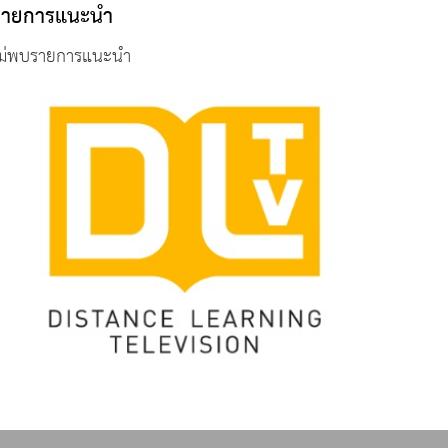
รายการแนะนำ
ม่พบรายการแนะนำ