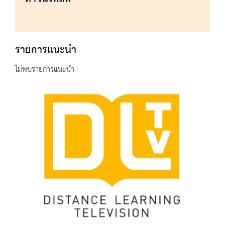
รายการแนะนำ
ไม่พบรายการแนะนำ