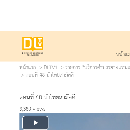
หน้าแ
หน้าแรก
DLTV1
รายการ *บริการคำบรรยายแทนเสีย
ตอนที่ 48 นำไทยสามัคคี
ตอนที่ 48 นำไทยสามัคคี
3,380 views
Play