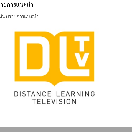
รายการแนะนำ
ม่พบรายการแนะนำ