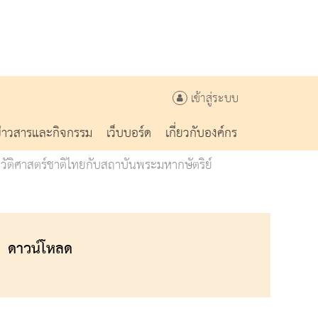
เข้าสู่ระบบ
ข่าวสารและกิจกรรม
เว็บบอร์ด
เกี่ยวกับองค์กร
วัติศาสตร์ชาติไทยกับสถาบันพระมหากษัตริย์
ดาวน์โหลด