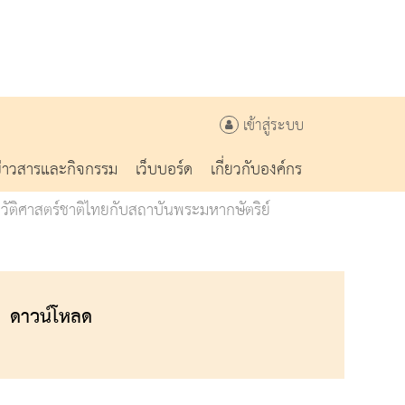
เข้าสู่ระบบ
ข่าวสารและกิจกรรม
เว็บบอร์ด
เกี่ยวกับองค์กร
วัติศาสตร์ชาติไทยกับสถาบันพระมหากษัตริย์
ดาวน์โหลด