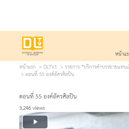
หน้าแ
หน้าแรก
DLTV1
รายการ *บริการคำบรรยายแทนเสีย
ตอนที่ 55 องค์อัครศิลปิน
ตอนที่ 55 องค์อัครศิลปิน
3,246 views
Play