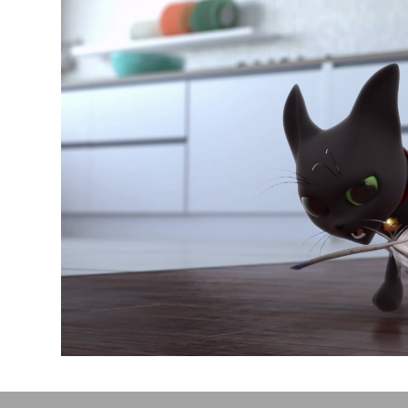
Video