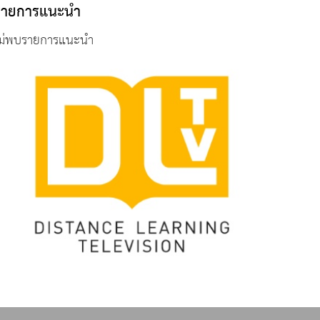
รายการแนะนำ
ม่พบรายการแนะนำ