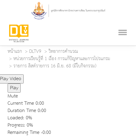
หน้าแรก
DLTV9
วิทยาการคำนวณ
หน่วยการเรียนรู้ที่ 1 เรื่อง การแก้ปัญหาและการโปรแกรม
รายการ ลิสต์รายการ 16 มิ.ย. 68 (มีใบกิจกรรม)
Play Video
Play
Mute
Current Time
0:00
Duration Time
0:00
Loaded
: 0%
Progress
: 0%
Remaining Time
-0:00