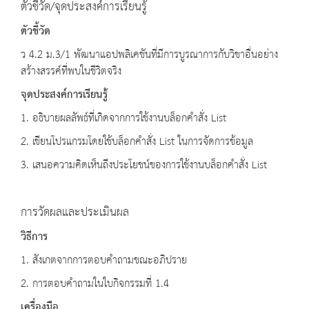
ตัวชี้วัด/จุดประสงค์การเรียนรู้
ตัวชี้วัด
ว 4.2 ม.3/1 พัฒนาแอปพลิเคชันที่มีการบูรณาการกับวิชาอื่นอย่าง
สร้างสรรค์ที่พบในชีวิตจริง
จุดประสงค์การเรียนรู้
1. อธิบายผลลัพธ์ที่เกิดจากการใช้งานบล็อกคำสั่ง List
2. เขียนโปรแกรมโดยใช้บล็อกคำสั่ง List ในการจัดการข้อมูล
3. เสนอความคิดเห็นถึงประโยชน์ของการใช้งานบล็อกคำสั่ง List
การวัดผลและประเมินผล
วิธีการ
1. สังเกตจากการตอบคำถามขณะอภิปราย
2. การตอบคำถามในใบกิจกรรมที่ 1.4
เครื่องมือ