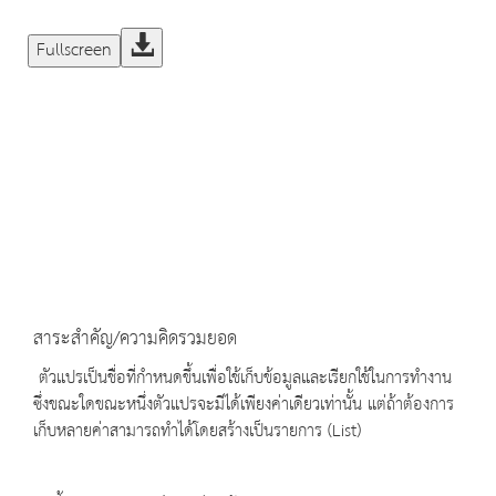
Fullscreen
สาระสำคัญ/ความคิดรวมยอด
ตัวแปรเป็นชื่อที่กำหนดขึ้นเพื่อใช้เก็บข้อมูลและเรียกใช้ในการทำงาน
ซึ่งขณะใดขณะหนึ่งตัวแปรจะมีได้เพียงค่าเดียวเท่านั้น แต่ถ้าต้องการ
เก็บหลายค่าสามารถทำได้โดยสร้างเป็นรายการ (List)