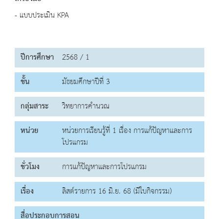
- แบบประเมิน KPA
ปีการศึกษา
2568 / 1
ชั้น
มัธยมศึกษาปีที่ 3
กลุ่มสาระ
วิทยาการคำนวณ
หน่วย
หน่วยการเรียนรู้ที่ 1 เรื่อง การแก้ปัญหาและการ
โปรแกรม
ชั่วโมง
การแก้ปัญหาและการโปรแกรม
เรื่อง
ลิสต์รายการ 16 มิ.ย. 68 (มีใบกิจกรรม)
สื่อประกอบการสอน