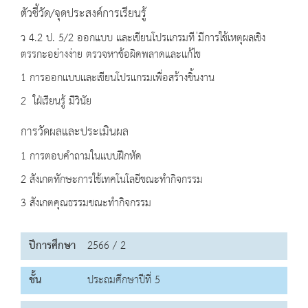
ตัวชี้วัด/จุดประสงค์การเรียนรู้
ว 4.2 ป. 5/2 ออกแบบ และเขียนโปรแกรมที ่มีการใช้เหตุผลเชิง
ตรรกะอย่างง่าย ตรวจหาข้อผิดพลาดและแก้ไข
1 การออกแบบและเขียนโปรแกรมเพื่อสร้างชิ้นงาน
2 ใฝ่เรียนรู้ มีวินัย
การวัดผลและประเมินผล
1 การตอบคำถามในแบบฝึกหัด
2 สังเกตทักษะการใช้เทคโนโลยีขณะทำกิจกรรม
3 สังเกตคุณธรรมขณะทำกิจกรรม
ปีการศึกษา
2566 / 2
ชั้น
ประถมศึกษาปีที่ 5