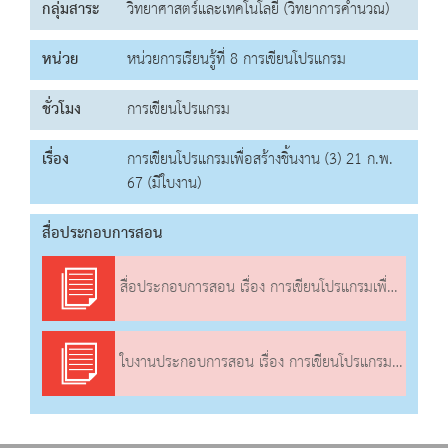
กลุ่มสาระ
วิทยาศาสตร์และเทคโนโลยี (วิทยาการคำนวณ)
หน่วย
หน่วยการเรียนรู้ที่ 8 การเขียนโปรแกรม
ชั่วโมง
การเขียนโปรแกรม
เรื่อง
การเขียนโปรแกรมเพื่อสร้างชิ้นงาน (3) 21 ก.พ.
67 (มีใบงาน)
สื่อประกอบการสอน
สื่อประกอบการสอน เรื่อง การเขียนโปรแกรมเพื่อสร้างชิ้นงาน (3)
ใบงานประกอบการสอน เรื่อง การเขียนโปรแกรมเพื่อสร้างชิ้นงาน (3)