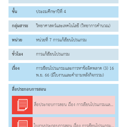
ชั้น
ประถมศึกษาปีที่ 4
กลุ่มสาระ
วิทยาศาสตร์และเทคโนโลยี (วิทยาการคำนวณ)
หน่วย
หน่วยที่ 7 การแก้เขียนโปรแกรม
ชั่วโมง
การแก้เขียนโปรแกรม
เรื่อง
การเขียนโปรแกรมและการหาข้อผิดพลาด (3) 16
พ.ย. 66 (มีใบงานและคำถามหลังกิจกรรม)
สื่อประกอบการสอน
สื่อประกอบการสอน เรื่อง การเขียนโปรแกรมและการหาข้อผิดพลาด (3)
ใบงานประกอบการสอน เรื่อง การเขียนโปรแกรมและการหาข้อผิดพลาด (3)