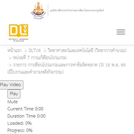
หน้าแรก
DLTV4
วิทยาศาสตร์และเทคโนโลยี (วิทยาการคำนวณ)
หน่วยที่ 7 การแก้เขียนโปรแกรม
รายการ การเขียนโปรแกรมและการหาข้อผิดพลาด (3) 16 พ.ย. 66
(มีใบงานและคำถามหลังกิจกรรม)
Play Video
Play
Mute
Current Time
0:00
Duration Time
0:00
Loaded
: 0%
Progress
: 0%