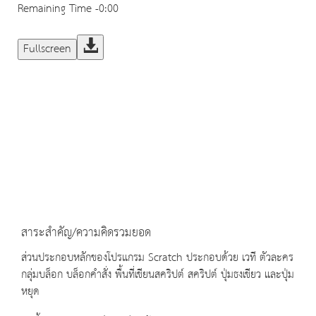
Remaining Time
-0:00
Fullscreen
สาระสำคัญ/ความคิดรวมยอด
ส่วนประกอบหลักของโปรแกรม Scratch ประกอบด้วย เวที ตัวละคร
กลุ่มบล็อก บล็อกคำสั่ง พื้นที่เขียนสคริปต์ สคริปต์ ปุ่มธงเขียว และปุ่ม
หยุด