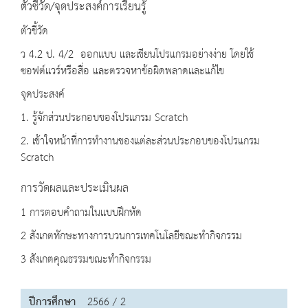
ตัวชี้วัด/จุดประสงค์การเรียนรู้
ตัวชี้วัด
ว 4.2 ป. 4/2 ออกแบบ และเขียนโปรแกรมอย่างง่าย โดยใช้
ซอฟต์แวร์หรือสื่อ และตรวจหาข้อผิดพลาดและแก้ไข
จุดประสงค์
1. รู้จักส่วนประกอบของโปรแกรม Scratch
2. เข้าใจหน้าที่การทำงานของแต่ละส่วนประกอบของโปรแกรม
Scratch
การวัดผลและประเมินผล
1 การตอบคำถามในแบบฝึกหัด
2 สังเกตทักษะทางการบวนการเทคโนโลยีขณะทำกิจกรรม
3 สังเกตคุณธรรมขณะทำกิจกรรม
ปีการศึกษา
2566 / 2