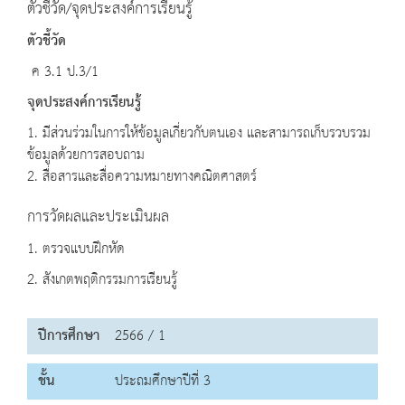
ตัวชี้วัด/จุดประสงค์การเรียนรู้
ตัวชี้วัด
ค 3.1 ป.3/1
จุดประสงค์การเรียนรู้
1. มีส่วนร่วมในการให้ข้อมูลเกี่ยวกับตนเอง และสามารถเก็บรวบรวม
ข้อมูลด้วยการสอบถาม
2. สื่อสารและสื่อความหมายทางคณิตศาสตร์
การวัดผลและประเมินผล
1. ตรวจแบบฝึกหัด
2. สังเกตพฤติกรรมการเรียนรู้
ปีการศึกษา
2566 / 1
ชั้น
ประถมศึกษาปีที่ 3