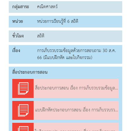
กลุ่มสาระ
คณิตศาสตร์
หน่วย
หน่วยการเรียนรู้ที่ 6 สถิติ
ชั่วโมง
สถิติ
เรื่อง
การเก็บรวบรวมข้อมูลด้วยการสอบถาม 30 ส.ค.
66 (มีแบบฝึกหัด และใบกิจกรรม)
สื่อประกอบการสอน
สื่อประกอบการสอน เรื่อง การเก็บรวบรวมข้อมูลด้วยการสอบถาม
แบบฝึกหัดประกอบการสอน เรื่อง การเก็บรวบรวมข้อมูลด้วยการสอบถาม