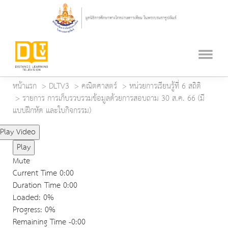
หน้าแรก
DLTV3
คณิตศาสตร์
หน่วยการเรียนรู้ที่ 6 สถิติ
รายการ การเก็บรวบรวมข้อมูลด้วยการสอบถาม 30 ส.ค. 66 (มี
แบบฝึกหัด และใบกิจกรรม)
Play Video
Play
Mute
Current Time
0:00
Duration Time
0:00
Loaded
: 0%
Progress
: 0%
Remaining Time
-0:00