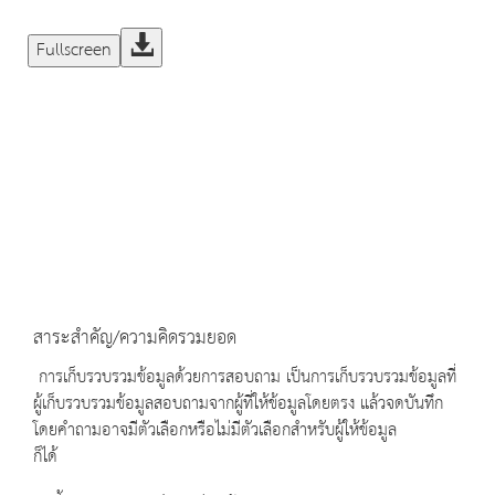
Fullscreen
สาระสำคัญ/ความคิดรวมยอด
การเก็บรวบรวมข้อมูลด้วยการสอบถาม เป็นการเก็บรวบรวมข้อมูลที่
ผู้เก็บรวบรวมข้อมูลสอบถามจากผู้ที่ให้ข้อมูลโดยตรง แล้วจดบันทึก
โดยคำถามอาจมีตัวเลือกหรือไม่มีตัวเลือกสำหรับผู้ให้ข้อมูล
ก็ได้