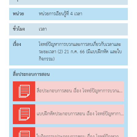
หน่วย
หน่วยการเรียนรู้ที่ 4 เวลา
ชั่วโมง
เวลา
เรื่อง
โจทย์ปัญหาการบวกและการลบเกี่ยวกับเวลาและ
ระยะเวลา (2) 21 ก.ค. 66 (มีแบบฝึกหัด และใบ
กิจกรรม)
สื่อประกอบการสอน
สื่อประกอบการสอน เรื่อง โจทย์ปัญหาการบวกและการลบเกี่ยวกับเวลาและระยะเวลา (2)
แบบฝึกหัดประกอบการสอน เรื่อง โจทย์ปัญหาการบวกและการลบเกี่ยวกับเวลาและระยะเวลา (2)