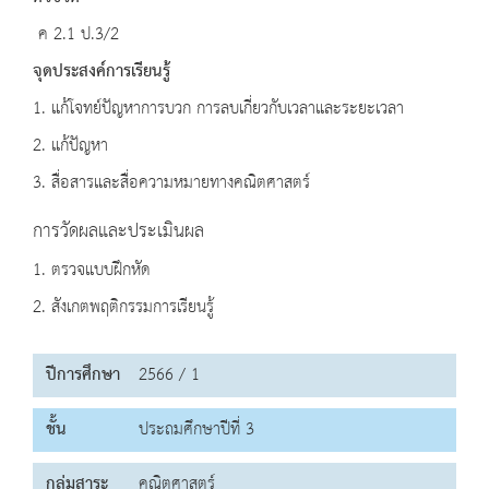
ค 2.1 ป.3/2
จุดประสงค์การเรียนรู้
1. แก้โจทย์ปัญหาการบวก การลบเกี่ยวกับเวลาและระยะเวลา
2. แก้ปัญหา
3. สื่อสารและสื่อความหมายทางคณิตศาสตร์
การวัดผลและประเมินผล
1. ตรวจแบบฝึกหัด
2. สังเกตพฤติกรรมการเรียนรู้
ปีการศึกษา
2566 / 1
ชั้น
ประถมศึกษาปีที่ 3
กลุ่มสาระ
คณิตศาสตร์