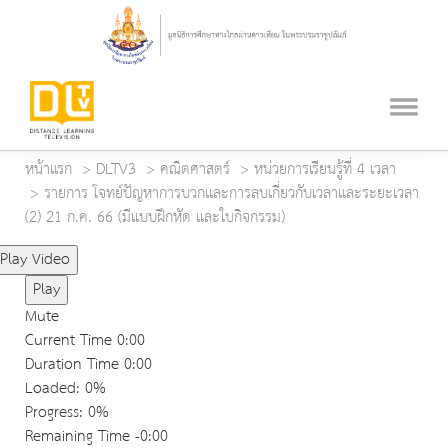
หน้าแรก
DLTV3
คณิตศาสตร์
หน่วยการเรียนรู้ที่ 4 เวลา
รายการ โจทย์ปัญหาการบวกและการลบเกี่ยวกับเวลาและระยะเวลา
(2) 21 ก.ค. 66 (มีแบบฝึกหัด และใบกิจกรรม)
Play Video
Play
Mute
Current Time
0:00
Duration Time
0:00
Loaded
: 0%
Progress
: 0%
Remaining Time
-0:00