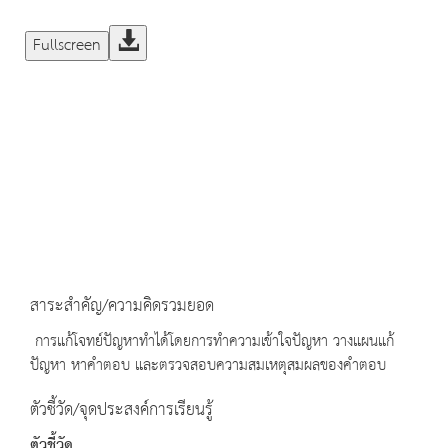
Fullscreen
สาระสำคัญ/ความคิดรวมยอด
การแก้โจทย์ปัญหาทำได้โดยการทำความเข้าใจปัญหา วางแผนแก้
ปัญหา หาคำตอบ และตรวจสอบความสมเหตุสมผลของคำตอบ
ตัวชี้วัด/จุดประสงค์การเรียนรู้
ตัวชี้วัด