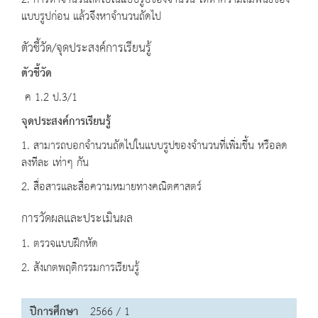
2. การหาจำนวนถัดไปในแบบรูปของจำนวน ให้หาความสัมพันธ์ของ
แบบรูปก่อน แล้วจึงหาจำนวนถัดไป
ตัวชี้วัด/จุดประสงค์การเรียนรู้
ตัวชี้วัด
ค 1.2 ป.3/1
จุดประสงค์การเรียนรู้
1. สามารถบอกจำนวนถัดไปในแบบรูปของจำนวนที่เพิ่มขึ้น หรือลด
ลงทีละ เท่าๆ กัน
2. สื่อสารและสื่อความหมายทางคณิตศาสตร์
การวัดผลและประเมินผล
1. ตรวจแบบฝึกหัด
2. สังเกตพฤติกรรมการเรียนรู้
ปีการศึกษา
2566 / 1