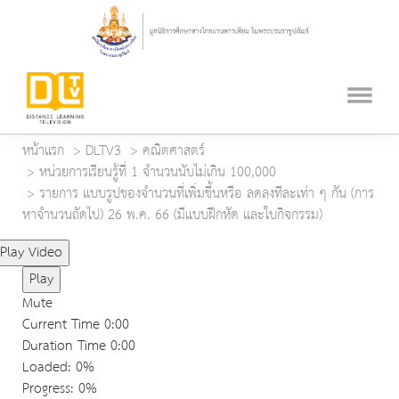
หน้าแรก
DLTV3
คณิตศาสตร์
หน่วยการเรียนรู้ที่ 1 จำนวนนับไม่เกิน 100,000
รายการ แบบรูปของจำนวนที่เพิ่มขึ้นหรือ ลดลงทีละเท่า ๆ กัน (การ
หาจำนวนถัดไป) 26 พ.ค. 66 (มีแบบฝึกหัด และใบกิจกรรม)
Play Video
Play
Mute
Current Time
0:00
Duration Time
0:00
Loaded
: 0%
Progress
: 0%