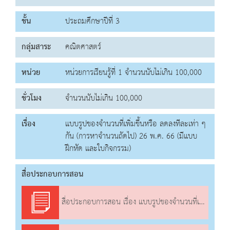
ชั้น
ประถมศึกษาปีที่ 3
กลุ่มสาระ
คณิตศาสตร์
หน่วย
หน่วยการเรียนรู้ที่ 1 จำนวนนับไม่เกิน 100,000
ชั่วโมง
จำนวนนับไม่เกิน 100,000
เรื่อง
แบบรูปของจำนวนที่เพิ่มขึ้นหรือ ลดลงทีละเท่า ๆ
กัน (การหาจำนวนถัดไป) 26 พ.ค. 66 (มีแบบ
ฝึกหัด และใบกิจกรรม)
สื่อประกอบการสอน
สื่อประกอบการสอน เรื่อง แบบรูปของจำนวนที่เพิ่มขึ้นหรือ ลดลงทีละเท่า ๆ กัน (การหาจำนวนถัดไป)