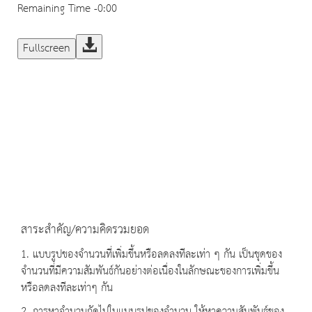
Remaining Time
-0:00
Fullscreen
สาระสำคัญ/ความคิดรวมยอด
1. แบบรูปของจำนวนที่เพิ่มขึ้นหรือลดลงทีละเท่า ๆ กัน เป็นชุดของ
จำนวนที่มีความสัมพันธ์กันอย่างต่อเนื่องในลักษณะของการเพิ่มขึ้น
หรือลดลงทีละเท่าๆ กัน