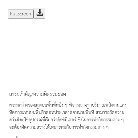
Fullscreen
สาระสำคัญ/ความคิดรวมยอด
ความสว่างของแสงบนพื้นที่หนึ่ง ๆ พิจารณาจากปริมาณพลังงานแสง
ที่ตกกระทบบนพื้นผิวต่อหน่วยเวลาต่อหน่วยพื้นที่ สามารถวัดความ
สว่างโดยใช้อุปกรณ์ที่เรียกว่าลักซ์มิเตอร์ ซึ่งในการทำกิจกรรมต่าง ๆ
จะต้องจัดความสว่างให้เหมาะสมกับการทำกิจกรรมต่าง ๆ