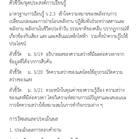
ตัวชี้วัด/จุดประสงค์การเรียนรู้
มาตรฐานการเรียนรู้ ว 2.3 เข้าใจความหมายของพลังงานการ
เปลี่ยนแปลงและการถ่ายโอนพลังงาน ปฏิสัมพันธ์ระหว่างสสารและ
พลังงาน พลังงานในชีวิตประจำวัน ธรรมชาติของคลื่น ปรากฏการณ์ที่
เกี่ยวข้องกับเสียง แสง และคลื่นแม่เหล็กไฟฟ้า รวมทั้งนำความรู้ไปใช้
ประโยชน์
ตัวชี้วัด ม. 3/19 อธิบายผลของความสว่างที่มีผลต่อดวงตาจาก
ข้อมูลที่ได้จากการสืบค้น
ตัวชี้วัด ม. 3/20 วัดความสว่างของแสงโดยใช้อุปกรณ์วัดความ
สว่างของแสง
ตัวชี้วัด ม. 3/21 ตระหนักในคุณค่าของความรู้เรื่อง ความสว่าง
ของแสงที่มีต่อดวงตา โดยวิเคราะห์สถานการณ์ปัญหาและเสนอแนะ
การจัดความสว่างให้เหมาะสมในการทำกิจกรรมต่าง ๆ
การวัดผลและประเมินผล
1. ประเมินผลการตอบคำถาม