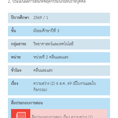
2. ประเมินผลการสังเกตพฤติกรรมนักเรียนรายบุคคล
ปีการศึกษา
2569 / 1
ชั้น
มัธยมศึกษาปีที่ 3
กลุ่มสาระ
วิทยาศาสตร์และเทคโนโลยี
หน่วย
หน่วยที่ 2 คลื่นและแสง
ชั่วโมง
คลื่นและแสง
เรื่อง
ความสว่าง (2) 4 ส.ค. 69 (มีใบงานและใบ
กิจกรรม)
สื่อประกอบการสอน
สื่อประกอบการสอน เรื่อง ความสว่าง (2)