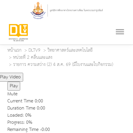
หน้าแรก
DLTV9
วิทยาศาสตร์และเทคโนโลยี
หน่วยที่ 2 คลื่นและแสง
รายการ ความสว่าง (2) 4 ส.ค. 69 (มีใบงานและใบกิจกรรม)
Play Video
Play
Mute
Current Time
0:00
Duration Time
0:00
Loaded
: 0%
Progress
: 0%
Remaining Time
-0:00