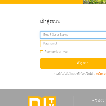
เข้าสู่ระบบ
Remember me
เข้าสู่ระบบ
คุณยังไม่ได้เป็นสมาชิกใช่หรือไม่ ?
สมัครส
ช่องร