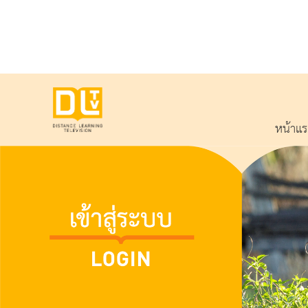
หน้าแ