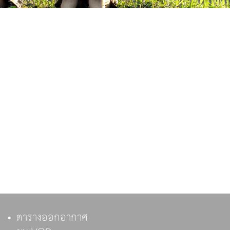
ตารางออกอากาศ