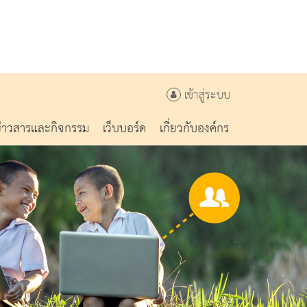
เข้าสู่ระบบ
ข่าวสารและกิจกรรม
เว็บบอร์ด
เกี่ยวกับองค์กร