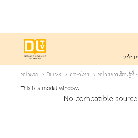
หน้าแ
หน้าแรก
DLTV8
ภาษาไทย
หน่วยการเรียนรู้ที
This is a modal window.
No compatible source 