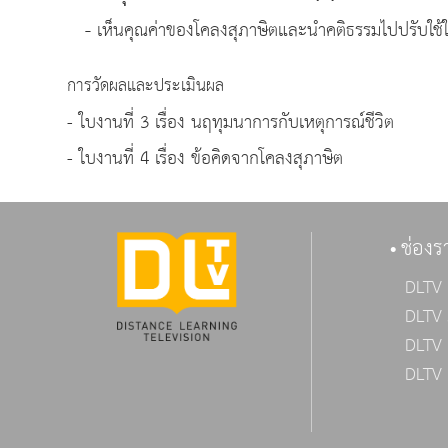
-
เห็นคุณค่าของโคลงสุภาษิตและนำคติธรรมไปปรับใช้ใ
การวัดผลและประเมินผล
- ใบงานที่ 3 เรื่อง นฤทุมนาการกับเหตุการณ์ชีวิต
- ใบงานที่ 4 เรื่อง ข้อคิดจากโคลงสุภาษิต
ช่องร
DLTV 
DLTV 
DLTV 
DLTV 