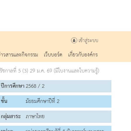
เข้าสู่ระบบ
ข่าวสารและกิจกรรม
เว็บบอร์ด
เกี่ยวกับองค์กร
ัชกาลที่ 5 (3) 29 ม.ค. 69 (มีใบงานและใบความรู้)
ปีการศึกษา
2568 / 2
ชั้น
มัธยมศึกษาปีที่ 2
กลุ่มสาระ
ภาษาไทย