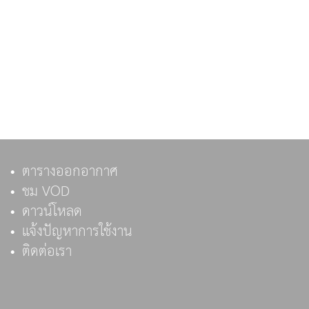
ตารางออกอากาศ
ชม VOD
ดาวน์โหลด
แจ้งปัญหาการใช้งาน
ติดต่อเรา