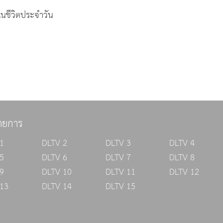
นชีวิตประจำวัน
ายการ
1
DLTV 2
DLTV 3
DLTV 4
5
DLTV 6
DLTV 7
DLTV 8
9
DLTV 10
DLTV 11
DLTV 12
13
DLTV 14
DLTV 15