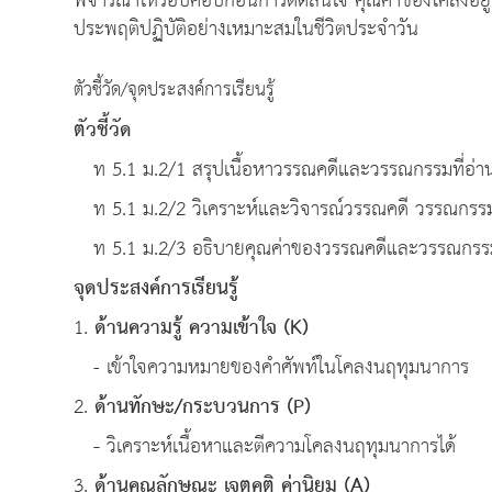
พิจารณาให้รอบคอบก่อนการตัดสินใจ คุณค่าของโคลงอยู่ที่
ประพฤติปฏิบัติอย่างเหมาะสมในชีวิตประจำวัน
ตัวชี้วัด/จุดประสงค์การเรียนรู้
ตัวชี้วัด
ท 5.1 ม.2/1 สรุปเนื้อหาวรรณคดีและวรรณกรรมที่อ่านใ
ท 5.1 ม.2/2 วิเคราะห์และวิจารณ์วรรณคดี วรรณกรรม
ท 5.1 ม.2/3 อธิบายคุณค่าของวรรณคดีและวรรณกรรมท
จุดประสงค์การเรียนรู้
1.
ด้านความรู้ ความเข้าใจ
(K)
- เข้าใจความหมายของคำศัพท์ในโคลงนฤทุมนาการ
2.
ด้านทักษะ
/
กระบวนการ
(P)
-
วิเคราะห์เนื้อหาและตีความโคลงนฤทุมนาการได้
3.
ด้านคุณลักษณะ เจตคติ ค่านิยม
(A)