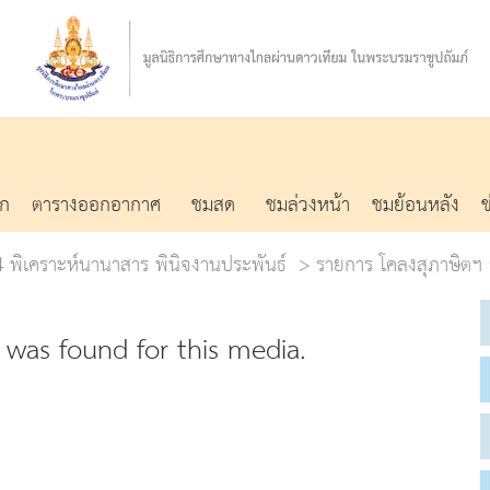
รก
ตารางออกอากาศ
ชมสด
ชมล่วงหน้า
ชมย้อนหลัง
่ 4 พิเคราะห์นานาสาร พินิจงานประพันธ์
รายการ โคลงสุภาษิตฯ ร
was found for this media.