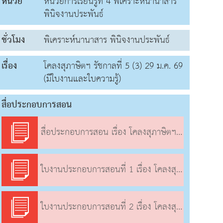
หน่วย
หน่วยการเรียนรู้ที่ 4 พิเคราะห์นานาสาร
พินิจงานประพันธ์
ชั่วโมง
พิเคราะห์นานาสาร พินิจงานประพันธ์
เรื่อง
โคลงสุภาษิตฯ รัชกาลที่ 5 (3) 29 ม.ค. 69
(มีใบงานและใบความรู้)
สื่อประกอบการสอน
สื่อประกอบการสอน เรื่อง โคลงสุภาษิตฯ รัชกาลที่ 5 (3)
ใบงานประกอบการสอนที่ 1 เรื่อง โคลงสุภาษิตฯ รัชกาลที่ 5 (3)
ใบงานประกอบการสอนที่ 2 เรื่อง โคลงสุภาษิตฯ รัชกาลที่ 5 (3)