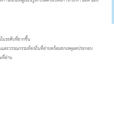
การสอนให้ผู้เรียนรู้จักรับผิดชอบต่อการกระทำ มีสติ และ
นระดับที่ยากขึ้น
และวรรณกรรมท้องถิ่นที่อ่านพร้อมยกเหตุผลประกอบ
ี่อ่าน