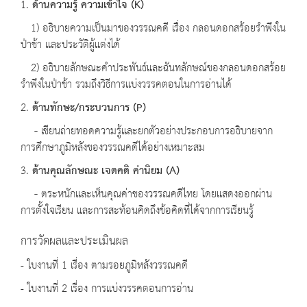
1.
ด้านความรู้ ความเข้าใจ
(K)
1) อธิบายความเป็นมาของวรรณคดี เรื่อง กลอนดอกสร้อยรำพึงใน
ป่าช้า และประวัติผู้แต่งได้
2) อธิบายลักษณะคำประพันธ์และฉันทลักษณ์ของกลอนดอกสร้อย
รำพึงในป่าช้า รวมถึงวิธีการแบ่งวรรคตอนในการอ่านได้
2.
ด้านทักษะ
/
กระบวนการ
(P)
-
เขียนถ่ายทอดความรู้และยกตัวอย่างประกอบการอธิบายจาก
การศึกษาภูมิหลังของวรรณคดีได้อย่างเหมาะสม
3.
ด้านคุณลักษณะ เจตคติ ค่านิยม
(A)
-
ตระหนักและเห็นคุณค่าของวรรณคดีไทย โดยแสดงออกผ่าน
การตั้งใจเรียน และการสะท้อนคิดถึงข้อคิดที่ได้จากการเรียนรู้
การวัดผลและประเมินผล
- ใบงานที่ 1 เรื่อง ตามรอยภูมิหลังวรรณคดี
- ใบงานที่ 2 เรื่อง การแบ่งวรรคตอนการอ่าน