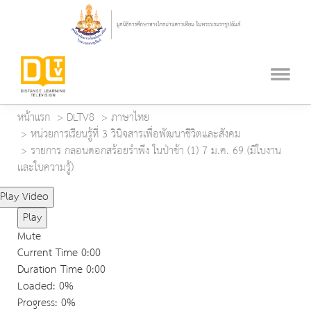
หน้าแรก
DLTV8
ภาษาไทย
หน่วยการเรียนรู้ที่ 3 วินิจสารเพื่อพัฒนาชีวิตและสังคม
รายการ กลอนดอกสร้อยรำพึง ในป่าช้า (1) 7 ม.ค. 69 (มีใบงาน
และใบความรู้)
Play Video
Play
Mute
Current Time
0:00
Duration Time
0:00
Loaded
: 0%
Progress
: 0%