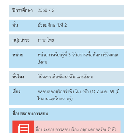
ปีการศึกษา
2568 / 2
ชั้น
มัธยมศึกษาปีที่ 2
กลุ่มสาระ
ภาษาไทย
หน่วย
หน่วยการเรียนรู้ที่ 3 วินิจสารเพื่อพัฒนาชีวิตและ
สังคม
ชั่วโมง
วินิจสารเพื่อพัฒนาชีวิตและสังคม
เรื่อง
กลอนดอกสร้อยรำพึง ในป่าช้า (1) 7 ม.ค. 69 (มี
ใบงานและใบความรู้)
สื่อประกอบการสอน
สื่อประกอบการสอน เรื่อง กลอนดอกสร้อยรำพึง ในป่าช้า (1)