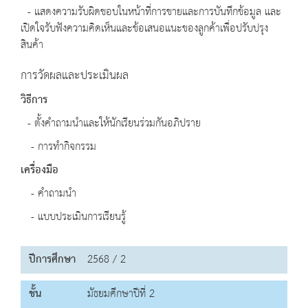
- แสดงความรับผิดชอบในหน้าที่การขายและการบันทึกข้อมูล และ
เปิดใจรับฟังความคิดเห็นและข้อเสนอแนะของลูกค้าเพื่อปรับปรุง
สินค้า
การวัดผลและประเมินผล
วิธีการ
- ตั้งคำถามนำและให้นักเรียนร่วมกันอภิปราย
- การทำกิจกรรม
เครื่องมือ
- คำถามนำ
- แบบประเมินการเรียนรู้
ปีการศึกษา
2568 / 2
ชั้น
มัธยมศึกษาปีที่ 2