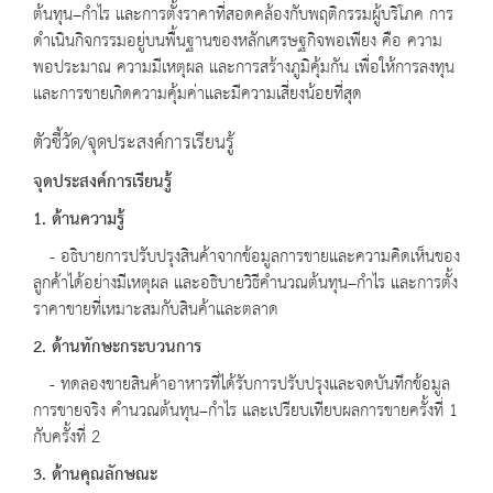
ต้นทุน–กำไร และการตั้งราคาที่สอดคล้องกับพฤติกรรมผู้บริโภค การ
ดำเนินกิจกรรมอยู่บนพื้นฐานของหลักเศรษฐกิจพอเพียง คือ ความ
พอประมาณ ความมีเหตุผล และการสร้างภูมิคุ้มกัน เพื่อให้การลงทุน
และการขายเกิดความคุ้มค่าและมีความเสี่ยงน้อยที่สุด
ตัวชี้วัด/จุดประสงค์การเรียนรู้
จุดประสงค์การเรียนรู้
1. ด้านความรู้
- อธิบายการปรับปรุงสินค้าจากข้อมูลการขายและความคิดเห็นของ
ลูกค้าได้อย่างมีเหตุผล และอธิบายวิธีคำนวณต้นทุน–กำไร และการตั้ง
ราคาขายที่เหมาะสมกับสินค้าและตลาด
2. ด้านทักษะกระบวนการ
- ทดลองขายสินค้าอาหารที่ได้รับการปรับปรุงและจดบันทึกข้อมูล
การขายจริง คำนวณต้นทุน–กำไร และเปรียบเทียบผลการขายครั้งที่ 1
กับครั้งที่ 2
3. ด้านคุณลักษณะ