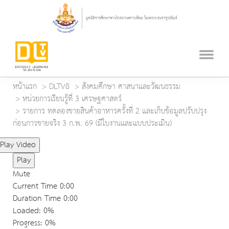
หน้าแรก
DLTV8
สังคมศึกษา ศาสนาและวัฒนธรรม
หน่วยการเรียนรู้ที่ 3 เศรษฐศาสตร์
รายการ ทดลองขายสินค้าอาหารครั้งที่ 2 และเก็บข้อมูลปรับปรุง
ก่อนการขายจริง 3 ก.พ. 69 (มีใบงานและแบบประเมิน)
Play Video
Play
Mute
Current Time
0:00
Duration Time
0:00
Loaded
: 0%
Progress
: 0%