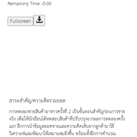
Remaining Time
-0:00
Fullscreen
สาระสำคัญ/ความคิดรวมยอด
การทดลองขายสินค้าอาหารครั้งที่ 2 เป็นขั้นตอนสำคัญก่อนการขาย
จริง เพื่อให้นักเรียนได้ทดสอบสินค้าที่ปรับปรุงจากผลการทดลองครั้ง
แรก ฝึกการนำข้อมูลยอดขายและความคิดเห็นจากลูกค้ามาใช้
วิเคราะห์และพัฒนาให้เหมาะสมยิ่งขึ้น พร้อมทั้งฝึกการคำนวณ