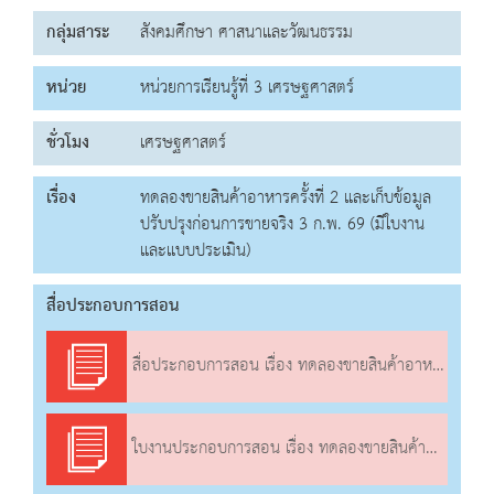
กลุ่มสาระ
สังคมศึกษา ศาสนาและวัฒนธรรม
หน่วย
หน่วยการเรียนรู้ที่ 3 เศรษฐศาสตร์
ชั่วโมง
เศรษฐศาสตร์
เรื่อง
ทดลองขายสินค้าอาหารครั้งที่ 2 และเก็บข้อมูล
ปรับปรุงก่อนการขายจริง 3 ก.พ. 69 (มีใบงาน
และแบบประเมิน)
สื่อประกอบการสอน
สื่อประกอบการสอน เรื่อง ทดลองขายสินค้าอาหารครั้งที่ 2 และเก็บข้อมูลปรับปรุงก่อนการขายจริง
ใบงานประกอบการสอน เรื่อง ทดลองขายสินค้าอาหารครั้งที่ 2 และเก็บข้อมูลปรับปรุงก่อนการขายจริง