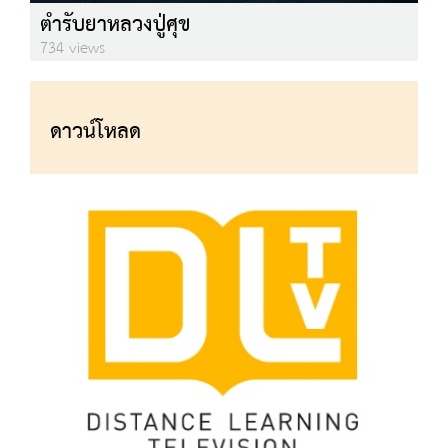
ตำรับยาหลวงปู่ศุข
734 views
ดาวน์โหลด