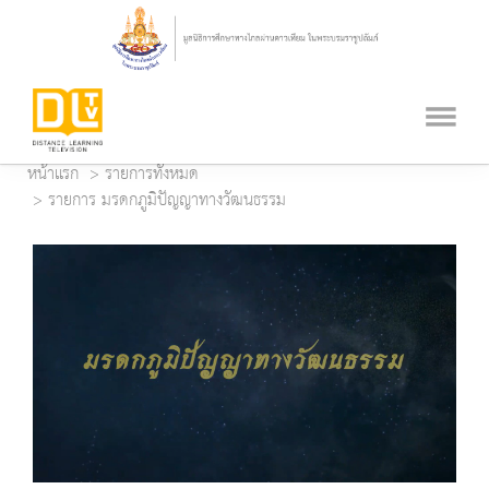
หน้าแรก
รายการทั้งหมด
รายการ มรดกภูมิปัญญาทางวัฒนธรรม