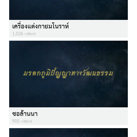
เครื่องแต่งกายมโนราห์
1,026 views
ซอล้านนา
905 views