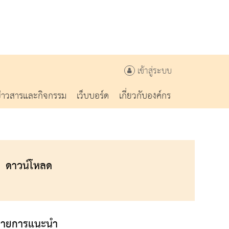
เข้าสู่ระบบ
ข่าวสารและกิจกรรม
เว็บบอร์ด
เกี่ยวกับองค์กร
ดาวน์โหลด
รายการแนะนำ