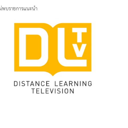
ม่พบรายการแนะนำ