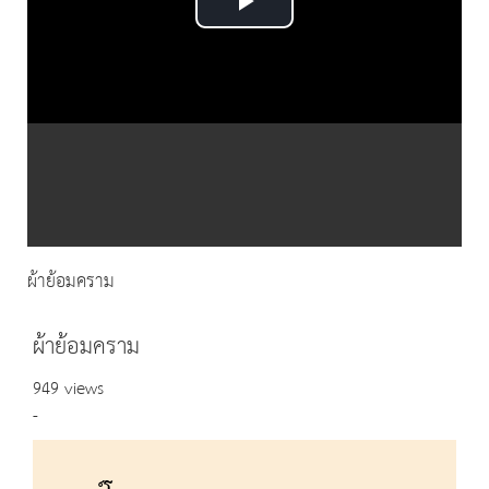
Play
Video
ผ้าย้อมคราม
ผ้าย้อมคราม
949 views
-