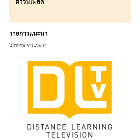
ดาวน์โหลด
รายการแนะนำ
ไม่พบรายการแนะนำ