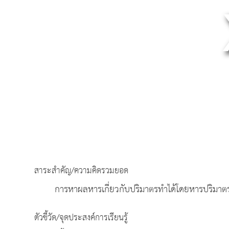
สาระสำคัญ/ความคิดรวมยอด
การหาผลหารเกี่ยวกับปริมาตรทำได้โดยหารปริมาตร
ตัวชี้วัด/จุดประสงค์การเรียนรู้