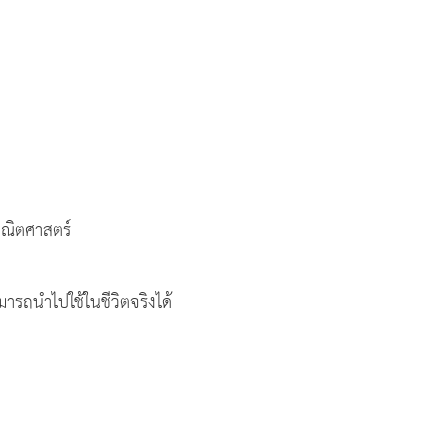
ตศาสตร์
ไปใช้ในชีวิตจริงได้