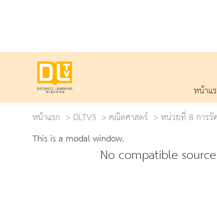
หน้าแ
หน้าแรก
DLTV3
คณิตศาสตร์
หน่วยที่ 8 การวั
This is a modal window.
No compatible source 