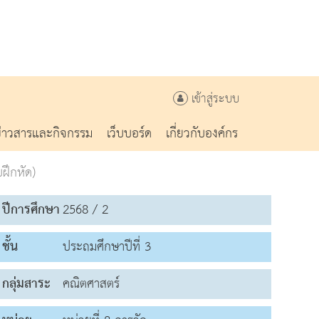
เข้าสู่ระบบ
ข่าวสารและกิจกรรม
เว็บบอร์ด
เกี่ยวกับองค์กร
ฝึกหัด)
ปีการศึกษา
2568 / 2
ชั้น
ประถมศึกษาปีที่ 3
กลุ่มสาระ
คณิตศาสตร์