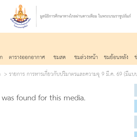
รก
ตารางออกอากาศ
ชมสด
ชมล่วงหน้า
ชมย้อนหลัง
ด
รายการ การหารเกี่ยวกับปริมาตรและความจุ 9 มี.ค. 69 (มีแบบ
was found for this media.