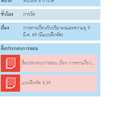
หน่วย
หน่วยที่ 8 การวัด
ชั่วโมง
การวัด
เรื่อง
การหารเกี่ยวกับปริมาตรและความจุ 9
มี.ค. 69 (มีแบบฝึกหัด)
สื่อประกอบการสอน
สื่อประกอบการสอน เรื่อง การหารเกี่ยวกับปริมาตรและความจุ
แบบฝึกหัด 8.39