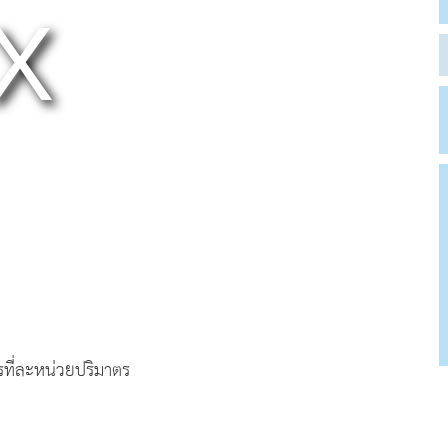
ที่ละหน่วยปริมาตร