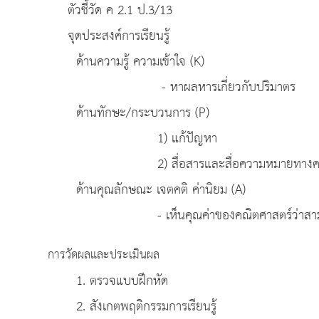
ตัวชี้วัด ค 2.1 ป.3/13
จุดประสงค์การเรียนรู้
ด้านความรู้ ความเข้าใจ (K)
- หาผลหารเกี่ยวกับปริมาตร
ด้านทักษะ/กระบวนการ (P)
1) แก้ปัญหา
2) สื่อสารและสื่อความหมายทางคณิ
ด้านคุณลักษณะ เจตคติ ค่านิยม (A)
- เห็นคุณค่าของคณิตศาสตร์ว่าสามารถนำ
การวัดผลและประเมินผล
1. ตรวจแบบฝึกหัด
2. สังเกตพฤติกรรมการเรียนรู้