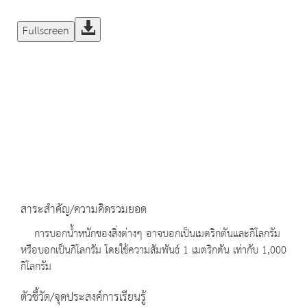
Fullscreen
สาระสำคัญ/ความคิดรวมยอด
การบอกน้ำหนักของสิ่งต่างๆ อาจบอกเป็นเมตริกตันและกิโลกรัม
หรือบอกเป็นกิโลกรัม โดยใช้ความสัมพันธ์ 1 เมตริกตัน เท่ากับ 1,000
กิโลกรัม
ตัวชี้วัด/จุดประสงค์การเรียนรู้