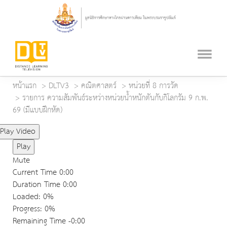
หน้าแรก
DLTV3
คณิตศาสตร์
หน่วยที่ 8 การวัด
รายการ ความสัมพันธ์ระหว่างหน่วยน้ำหนักตันกับกิโลกรัม 9 ก.พ.
69 (มีแบบฝึกหัด)
Play Video
Play
Mute
Current Time
0:00
Duration Time
0:00
Loaded
: 0%
Progress
: 0%
Remaining Time
-0:00