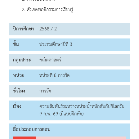
2. สังเกตพฤติกรรมการเรียนรู้
ปีการศึกษา
2568 / 2
ชั้น
ประถมศึกษาปีที่ 3
กลุ่มสาระ
คณิตศาสตร์
หน่วย
หน่วยที่ 8 การวัด
ชั่วโมง
การวัด
เรื่อง
ความสัมพันธ์ระหว่างหน่วยน้ำหนักตันกับกิโลกรัม
9 ก.พ. 69 (มีแบบฝึกหัด)
สื่อประกอบการสอน