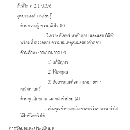
ตัวชี้วัด ค 2.1 ป.3/6
จุดประสงค์การเรียนรู้
ด้านความรู้ ความเข้าใจ (K)
- วิเคราะห์โจทย์ หาคำตอบ และแสดงวิธีทำ
พร้อมทั้งตรวจสอบความสมเหตุสมผลของคำตอบ
ด้านทักษะ/กระบวนการ (P)
1) แก้ปัญหา
2) ให้เหตุผล
3) สื่อสารและสื่อความหมายทาง
คณิตศาสตร์
ด้านคุณลักษณะ เจตคติ ค่านิยม (A)
- เห็นคุณค่าของคณิตศาสตร์ว่าสามารถนำไป
ใช้ในชีวิตจริงได้
การวัดผลและประเมินผล