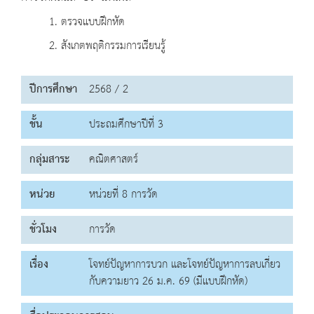
1. ตรวจแบบฝึกหัด
2. สังเกตพฤติกรรมการเรียนรู้
ปีการศึกษา
2568 / 2
ชั้น
ประถมศึกษาปีที่ 3
กลุ่มสาระ
คณิตศาสตร์
หน่วย
หน่วยที่ 8 การวัด
ชั่วโมง
การวัด
เรื่อง
โจทย์ปัญหาการบวก และโจทย์ปัญหาการลบเกี่ยว
กับความยาว 26 ม.ค. 69 (มีแบบฝึกหัด)