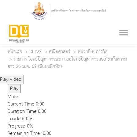
หน้าแรก
DLTV3
คณิตศาสตร์
หน่วยที่ 8 การวัด
รายการ โจทย์ปัญหาการบวก และโจทย์ปัญหาการลบเกี่ยวกับความ
ยาว 26 ม.ค. 69 (มีแบบฝึกหัด)
Play Video
Play
Mute
Current Time
0:00
Duration Time
0:00
Loaded
: 0%
Progress
: 0%
Remaining Time
-0:00