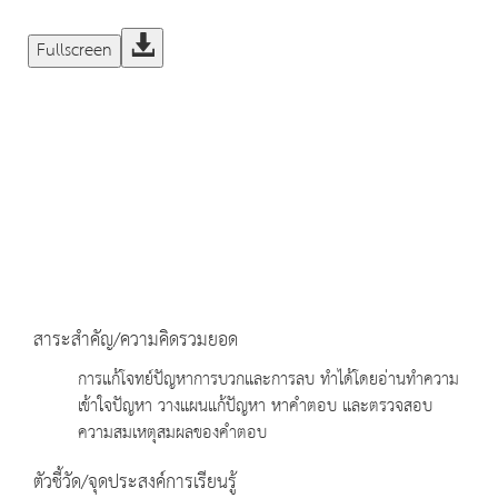
Fullscreen
สาระสำคัญ/ความคิดรวมยอด
การแก้โจทย์ปัญหาการบวกและการลบ ทำได้โดยอ่านทำความ
เข้าใจปัญหา วางแผนแก้ปัญหา หาคำตอบ และตรวจสอบ
ความสมเหตุสมผลของคำตอบ
ตัวชี้วัด/จุดประสงค์การเรียนรู้