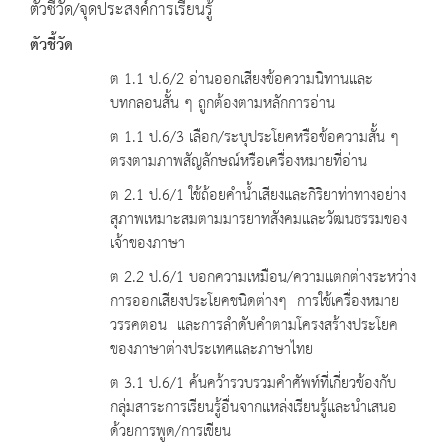
ตัวชี้วัด/จุดประสงค์การเรียนรู้
ตัวชี้วัด
ต 1.1 ป.6/2 อ่านออกเสียงข้อความนิทานและ
บทกลอนสั้น ๆ ถูกต้องตามหลักการอ่าน
ต 1.1 ป.6/3 เลือก/ระบุประโยคหรือข้อความสั้น ๆ
ตรงตามภาพสัญลักษณ์หรือเครื่องหมายที่อ่าน
ต 2.1 ป.6/1 ใช้ถ้อยคำน้ำเสียงและกิริยาท่าทางอย่าง
สุภาพเหมาะสมตามมารยาทสังคมและวัฒนธรรมของ
เจ้าของภาษา
ต 2.2 ป.6/1 บอกความเหมือน/ความแตกต่างระหว่าง
การออกเสียงประโยคชนิดต่างๆ การใช้เครื่องหมาย
วรรคตอน และการลำดับคำตามโครงสร้างประโยค
ของภาษาต่างประเทศและภาษาไทย
ต 3.1 ป.6/1 ค้นคว้ารวบรวมคำศัพท์ที่เกี่ยวข้องกับ
กลุ่มสาระการเรียนรู้อื่นจากแหล่งเรียนรู้และนำเสนอ
ด้วยการพูด/การเขียน