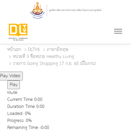
หน้าแรก
DLTV6
ภาษาอังกฤษ
หน่วยที่ 3 ชื่อหน่วย Healthy Living
รายการ Going Shopping 17 ก.ย. 68 (มีใบงาน)
Play Video
Play
Mute
Current Time
0:00
Duration Time
0:00
Loaded
: 0%
Progress
: 0%
Remaining Time
-0:00