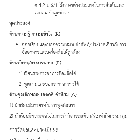
ต 4.2 ป.6/1 ใช้ภาษาต่างประเทศในการสืบค้นและ
รวบรวมข้อมูลต่าง ๆ
จุดประสงค์
ด้านความรู้ ความเข้าใจ
(K)
ออกเสียง และบอกความหมายคำศัพท์/ประโยคเกี่ยวกับการ
ซื้ออาหารและเครื่องดื่มได้ถูกต้อง
ด้านทักษะ
/
กระบวนการ
(P)
1) เขียนรายการอาหารที่จะซื้อได้
2) พูดถามและบอกราคาอาหารได้
ด้านคุณลักษณะ เจตคติ ค่านิยม
(A)
1) นักเรียนมีมารยาทในการพูดสื่อสาร
2) นักเรียนมีความพอใจในการทำกิจกรรมเดี่ยว/ร่วมทำกิจกรรมกลุ่ม
การวัดผลและประเมินผล