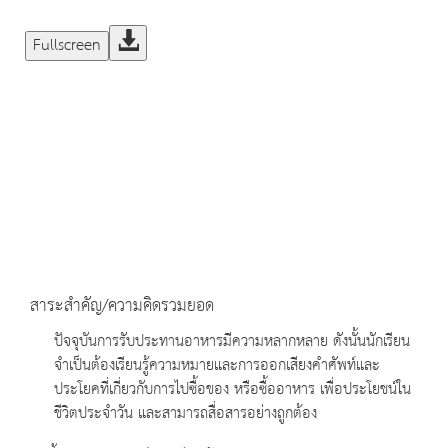
Fullscreen
สาระสำคัญ/ความคิดรวมยอด
ปัจจุบันการรับประทานอาหารมีความหลากหลาย ดังนั้นนักเรียน
จำเป็นต้องเรียนรู้ความหมายและการออกเสียงคำศัพท์และ
ประโยคที่เกี่ยวกับการไปซื้อของ หรือซื้ออาหาร เพื่อประโยชน์ใน
ชีวิตประจำวัน และสามารถสื่อสารอย่างถูกต้อง