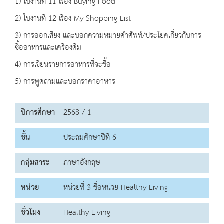
1) ใบงานที่ 11 เรื่อง Buying Food
2) ใบงานที่ 12 เรื่อง My Shopping List
3) การออกเสียง และบอกความหมายคำศัพท์/ประโยคเกี่ยวกับการ
ซื้ออาหารและเครื่องดื่ม
4) การเขียนรายการอาหารที่จะชื้อ
5) การพูดถามและบอกราคาอาหาร
ปีการศึกษา
2568 / 1
ชั้น
ประถมศึกษาปีที่ 6
กลุ่มสาระ
ภาษาอังกฤษ
หน่วย
หน่วยที่ 3 ชื่อหน่วย Healthy Living
ชั่วโมง
Healthy Living