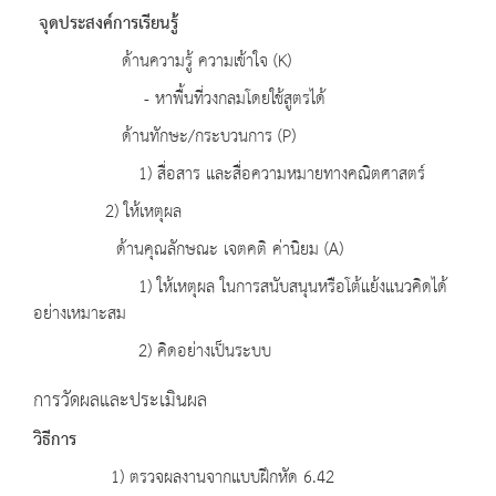
จุดประสงค์การเรียนรู้
ด้านความรู้ ความเข้าใจ (K)
- หาพื้นที่วงกลมโดยใช้สูตรได้
ด้านทักษะ/กระบวนการ (P)
1) สื่อสาร และสื่อความหมายทางคณิตศาสตร์
2) ให้เหตุผล
ด้านคุณลักษณะ เจตคติ ค่านิยม (A)
1) ให้เหตุผล ในการสนับสนุนหรือโต้แย้งแนวคิดได้
อย่างเหมาะสม
2) คิดอย่างเป็นระบบ
การวัดผลและประเมินผล
วิธีการ
1) ตรวจผลงานจากแบบฝึกหัด 6.42