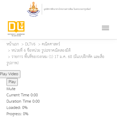
หน้าแรก
DLTV6
คณิตศาสตร์
หน่วยที่ 6 ชื่อหน่วย รูปเรขาคณิตสองมิติ
รายการ พื้นที่ของวงกลม (1) 17 ม.ค. 68 (มีแบบฝึกหัด และสื่อ
รูปภาพ)
Play Video
Play
Mute
Current Time
0:00
Duration Time
0:00
Loaded
: 0%
Progress
: 0%