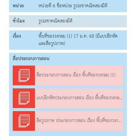
หน่วย
หน่วยที่ 6 ชื่อหน่วย รูปเรขาคณิตสองมิติ
ชั่วโมง
รูปเรขาคณิตสองมิติ
เรื่อง
พื้นที่ของวงกลม (1) 17 ม.ค. 68 (มีแบบฝึกหัด
และสื่อรูปภาพ)
สื่อประกอบการสอน
สื่อประกอบการสอน เรื่อง พื้นที่ของวงกลม (1)
แบบฝึกหัดประกอบการสอน เรื่อง พื้นที่ของวงกลม (1)
สื่อรูปภาพ ประกอบการสอน เรื่อง พื้นที่ของวงกลม (1)