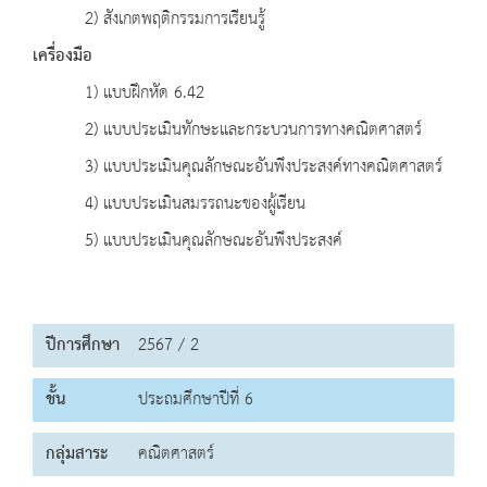
2) สังเกตพฤติกรรมการเรียนรู้
เครื่องมือ
1) แบบฝึกหัด 6.42
2) แบบประเมินทักษะและกระบวนการทางคณิตศาสตร์
3) แบบประเมินคุณลักษณะอันพึงประสงค์ทางคณิตศาสตร์
4) แบบประเมินสมรรถนะของผู้เรียน
5) แบบประเมินคุณลักษณะอันพึงประสงค์
ปีการศึกษา
2567 / 2
ชั้น
ประถมศึกษาปีที่ 6
กลุ่มสาระ
คณิตศาสตร์