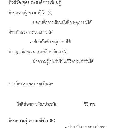
ตัวชี้วัด/จุดประสงค์การเรียนรู้
ด้านความรู้ ความเข้าใจ (K)
- บอกหลักการเขียนบันทึกเหตุการณ์ได้
ด้านทักษะ/กระบวนการ (P)
- เขียนบันทึกเหตุการณ์ได้
ด้านคุณลักษณะ เจตคติ ค่านิยม (A)
- นำความรู้ไปปรับใช้ในชีวิตประจำวันได้
การวัดผลและประเมินผล
สิ่งที่ต้องการวัด/ประเมิน
วิธีการ
ด้านความรู้ ความเข้าใจ (
K)
- ประเมินการตอบคำถาม