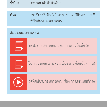
ชั่วโมง
ตามรอยเจ้าฟ้านักอ่าน
เรื่อง
การเขียนบันทึก (๑) 28 พ.ย. 67 (มีใบงาน และวี
ดิทัศน์ประกอบการสอน)
สื่อประกอบการสอน
สื่อประกอบการสอน เรื่อง การเขียนบันทึก (๑)
ใบงานประกอบการสอน เรื่อง การเขียนบันทึก (๑)
วีดิทัศน์ประกอบการสอน เรื่อง การเขียนบันทึก (๑)