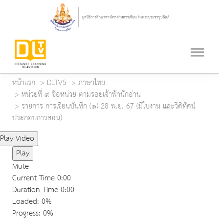
หน้าแรก
DLTV5
ภาษาไทย
หน่วยที่ ๙ ชื่อหน่วย ตามรอยเจ้าฟ้านักอ่าน
รายการ การเขียนบันทึก (๑) 28 พ.ย. 67 (มีใบงาน และวีดิทัศน์
ประกอบการสอน)
Play Video
Play
Mute
Current Time
0:00
Duration Time
0:00
Loaded
: 0%
Progress
: 0%