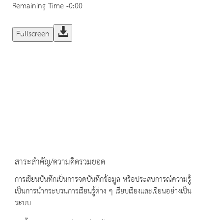
Remaining Time
-0:00
Fullscreen
สาระสำคัญ/ความคิดรวมยอด
การเขียนบันทึกเป็นการจดบันทึกข้อมูล หรือประสบการณ์ความรู้
เป็นการนำกระบวนการเรียนรู้ต่าง ๆ เรียบเรียงและเขียนอย่างเป็น
ระบบ