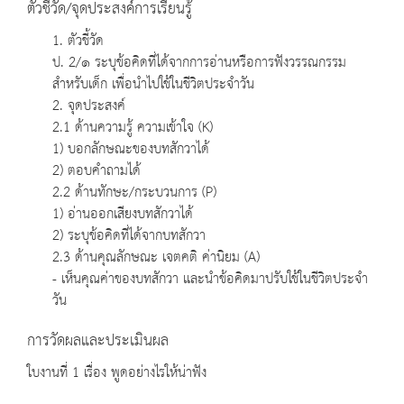
ตัวชี้วัด/จุดประสงค์การเรียนรู้
1. ตัวชี้วัด
ป. 2/๑ ระบุข้อคิดที่ได้จากการอ่านหรือการฟังวรรณกรรม
สำหรับเด็ก เพื่อนำไปใช้ในชีวิตประจำวัน
2. จุดประสงค์
2.1 ด้านความรู้ ความเข้าใจ (K)
1) บอกลักษณะของบทสักวาได้
2) ตอบคำถามได้
2.2 ด้านทักษะ/กระบวนการ (P)
1) อ่านออกเสียงบทสักวาได้
2) ระบุข้อคิดที่ได้จากบทสักวา
2.3 ด้านคุณลักษณะ เจตคติ ค่านิยม (A)
- เห็นคุณค่าของบทสักวา และนำข้อคิดมาปรับใช้ในชีวิตประจำ
วัน
การวัดผลและประเมินผล
ใบงานที่ 1 เรื่อง พูดอย่างไรให้น่าฟัง