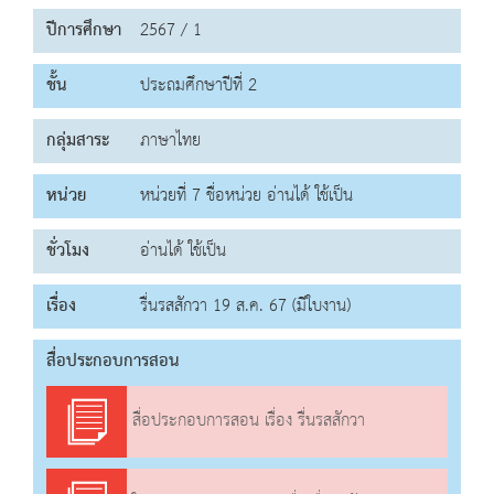
ปีการศึกษา
2567 / 1
ชั้น
ประถมศึกษาปีที่ 2
กลุ่มสาระ
ภาษาไทย
หน่วย
หน่วยที่ 7 ชื่อหน่วย อ่านได้ ใช้เป็น
ชั่วโมง
อ่านได้ ใช้เป็น
เรื่อง
รื่นรสสักวา 19 ส.ค. 67 (มีใบงาน)
สื่อประกอบการสอน
สื่อประกอบการสอน เรื่อง รื่นรสสักวา