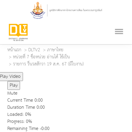
หน้าแรก
DLTV2
ภาษาไทย
หน่วยที่ 7 ชื่อหน่วย อ่านได้ ใช้เป็น
รายการ รื่นรสสักวา 19 ส.ค. 67 (มีใบงาน)
Play Video
Play
Mute
Current Time
0:00
Duration Time
0:00
Loaded
: 0%
Progress
: 0%
Remaining Time
-0:00