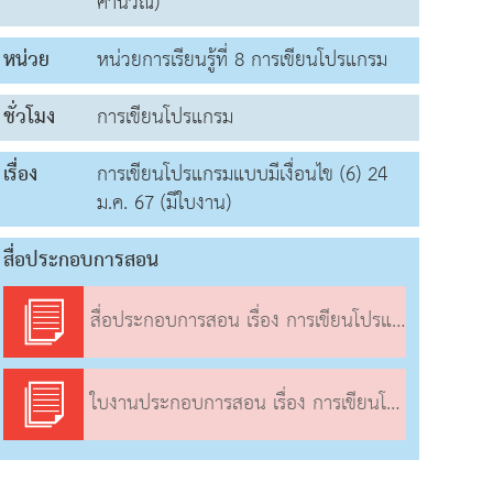
คำนวณ)
หน่วย
หน่วยการเรียนรู้ที่ 8 การเขียนโปรแกรม
ชั่วโมง
การเขียนโปรแกรม
เรื่อง
การเขียนโปรแกรมแบบมีเงื่อนไข (6) 24
ม.ค. 67 (มีใบงาน)
สื่อประกอบการสอน
สื่อประกอบการสอน เรื่อง การเขียนโปรแกรมแบบมีเงื่อนไข (6)
ใบงานประกอบการสอน เรื่อง การเขียนโปรแกรมแบบมีเงื่อนไข (6)