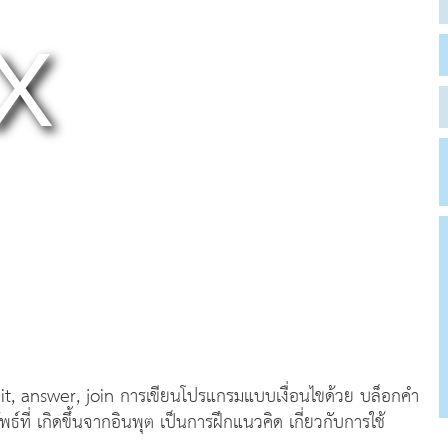
t, answer, join การเขียนโปรแกรมแบบเงื่อนไขด้วย บล็อกคำ
ธ์ที่ เกิดขึ้นจากอินพุต เป็นการฝึกแนวคิด เกี่ยวกับการใช้