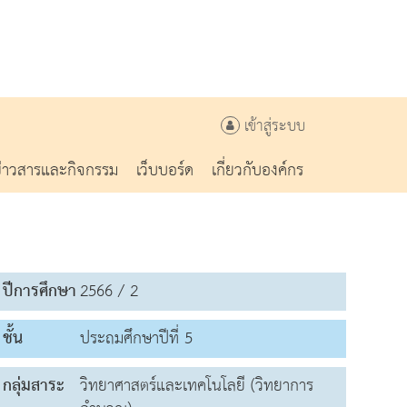
เข้าสู่ระบบ
ข่าวสารและกิจกรรม
เว็บบอร์ด
เกี่ยวกับองค์กร
ปีการศึกษา
2566 / 2
ชั้น
ประถมศึกษาปีที่ 5
กลุ่มสาระ
วิทยาศาสตร์และเทคโนโลยี (วิทยาการ