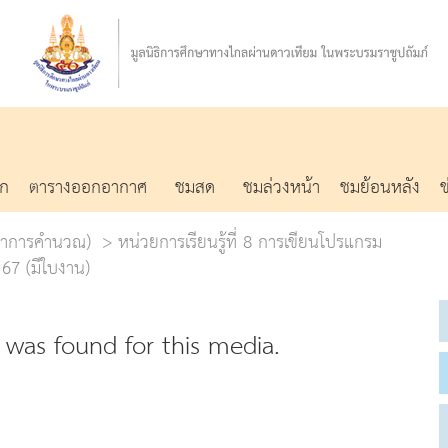
รก
ตารางออกอากาศ
ชมสด
ชมล่วงหน้า
ชมย้อนหลัง
ทยาการคำนวณ)
หน่วยการเรียนรู้ที่ 8 การเขียนโปรแกรม
67 (มีใบงาน)
was found for this media.