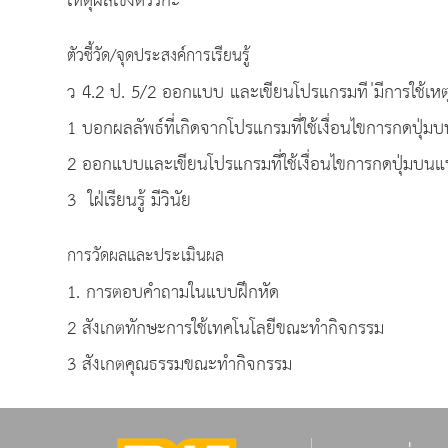
เหตุผลเชิงตรรกะ
ตัวชี้วัด/จุดประสงค์การเรียนรู้
ว 4.2 ป. 5/2 ออกแบบ และเขียนโปรแกรมที ่มีการใช้เห
1 บอกผลลัพธ์ที่เกิดจากโปรแกรมที่ใช้เงื่อนไขการกดปุ่มบน
2 ออกแบบและเขียนโปรแกรมที่ใช้เงื่อนไขการกดปุ่มบนแป้น
3 ใฝ่เรียนรู้ มีวินัย
การวัดผลและประเมินผล
1. การตอบคำถามในแบบฝึกหัด
2 สังเกตทักษะการใช้เทคโนโลยีขณะทำกิจกรรม
3 สังเกตคุณธรรมขณะทำกิจกรรม