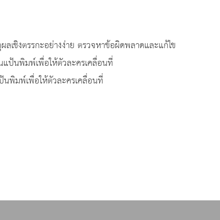
ตุผลเชิงตรรกะอย่างง่าย ตรวจหาข้อผิดพลาดและแก้ไข
แป้นพิมพ์เพื่อให้ตัวละครเคลื่อนที่
พิมพ์เพื่อให้ตัวละครเคลื่อนที่