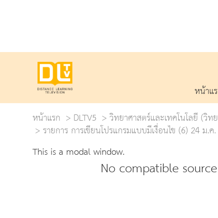
หน้าแ
หน้าแรก
DLTV5
วิทยาศาสตร์และเทคโนโลยี (วิ
รายการ การเขียนโปรแกรมแบบมีเงื่อนไข (6) 24 ม.ค. 
This is a modal window.
No compatible source 