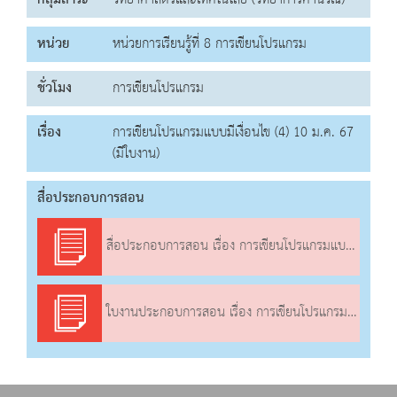
กลุ่มสาระ
วิทยาศาสตร์และเทคโนโลยี (วิทยาการคำนวณ)
หน่วย
หน่วยการเรียนรู้ที่ 8 การเขียนโปรแกรม
ชั่วโมง
การเขียนโปรแกรม
เรื่อง
การเขียนโปรแกรมแบบมีเงื่อนไข (4) 10 ม.ค. 67
(มีใบงาน)
สื่อประกอบการสอน
สื่อประกอบการสอน เรื่อง การเขียนโปรแกรมแบบมีเงื่อนไข (4)
ใบงานประกอบการสอน เรื่อง การเขียนโปรแกรมแบบมีเงื่อนไข (4)