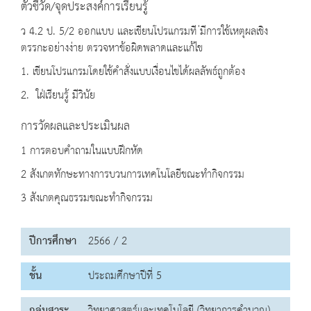
ตัวชี้วัด/จุดประสงค์การเรียนรู้
ว 4.2 ป. 5/2 ออกแบบ และเขียนโปรแกรมที ่มีการใช้เหตุผลเชิง
ตรรกะอย่างง่าย ตรวจหาข้อผิดพลาดและแก้ไข
1. เขียนโปรแกรมโดยใช้คำสั่งแบบเงื่อนไขได้ผลลัพธ์ถูกต้อง
2. ใฝ่เรียนรู้ มีวินัย
การวัดผลและประเมินผล
1 การตอบคำถามในแบบฝึกหัด
2 สังเกตทักษะทางการบวนการเทคโนโลยีขณะทำกิจกรรม
3 สังเกตคุณธรรมขณะทำกิจกรรม
ปีการศึกษา
2566 / 2
ชั้น
ประถมศึกษาปีที่ 5