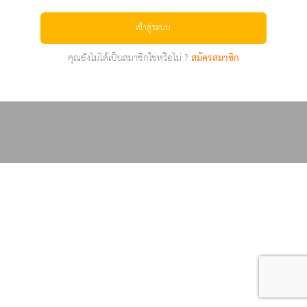
เข้าสู่ระบบ
คุณยังไม่ได้เป็นสมาชิกใช่หรือไม่ ?
สมัครสมาชิก