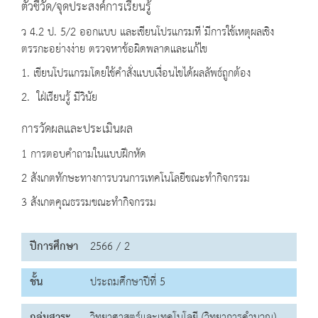
ตัวชี้วัด/จุดประสงค์การเรียนรู้
ว 4.2 ป. 5/2 ออกแบบ และเขียนโปรแกรมที ่มีการใช้เหตุผลเชิง
ตรรกะอย่างง่าย ตรวจหาข้อผิดพลาดและแก้ไข
1. เขียนโปรแกรมโดยใช้คำสั่งแบบเงื่อนไขได้ผลลัพธ์ถูกต้อง
2. ใฝ่เรียนรู้ มีวินัย
การวัดผลและประเมินผล
1 การตอบคำถามในแบบฝึกหัด
2 สังเกตทักษะทางการบวนการเทคโนโลยีขณะทำกิจกรรม
3 สังเกตคุณธรรมขณะทำกิจกรรม
ปีการศึกษา
2566 / 2
ชั้น
ประถมศึกษาปีที่ 5