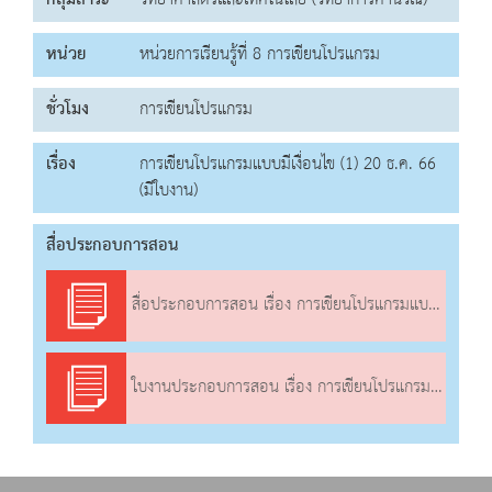
กลุ่มสาระ
วิทยาศาสตร์และเทคโนโลยี (วิทยาการคำนวณ)
หน่วย
หน่วยการเรียนรู้ที่ 8 การเขียนโปรแกรม
ชั่วโมง
การเขียนโปรแกรม
เรื่อง
การเขียนโปรแกรมแบบมีเงื่อนไข (1) 20 ธ.ค. 66
(มีใบงาน)
สื่อประกอบการสอน
สื่อประกอบการสอน เรื่อง การเขียนโปรแกรมแบบมีเงื่อนไข (1)
ใบงานประกอบการสอน เรื่อง การเขียนโปรแกรมแบบมีเงื่อนไข (1)