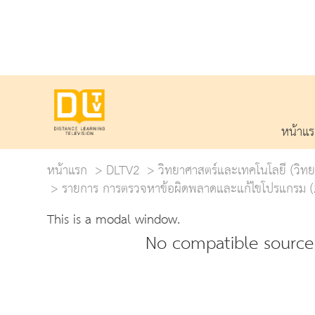
หน้าแ
หน้าแรก
DLTV2
วิทยาศาสตร์และเทคโนโลยี (วิ
รายการ การตรวจหาข้อผิดพลาดและแก้ไขโปรแกรม (2
This is a modal window.
No compatible source 