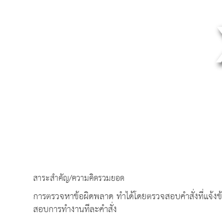
สาระสำคัญ/ความคิดรวมยอด
การตรวจหาข้อผิดพลาด ทำได้โดยตรวจสอบคำสั่งที่แจ้งข้
สอบการทำงานทีละคำสั่ง