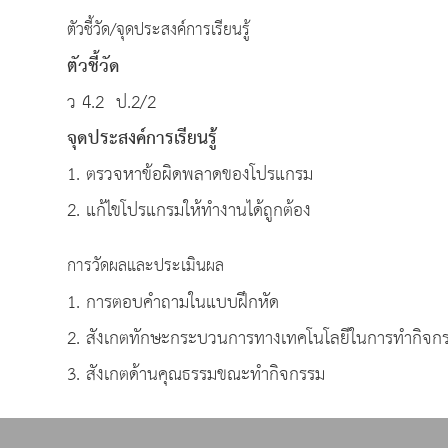
ตัวชี้วัด/จุดประสงค์การเรียนรู้
ตัวชี้วัด
ว 4.2 ป.2/2
จุดประสงค์การเรียนรู้
1. ตรวจหาข้อผิดพลาดของโปรแกรม
2. แก้ไขโปรแกรมให้ทำงานได้ถูกต้อง
การวัดผลและประเมินผล
1. การตอบคำถามในแบบฝึกหัด
2. สังเกตทักษะกระบวนการทางเทคโนโลยีในการทำกิจก
3. สังเกตด้านคุณธรรมขณะทำกิจกรรม