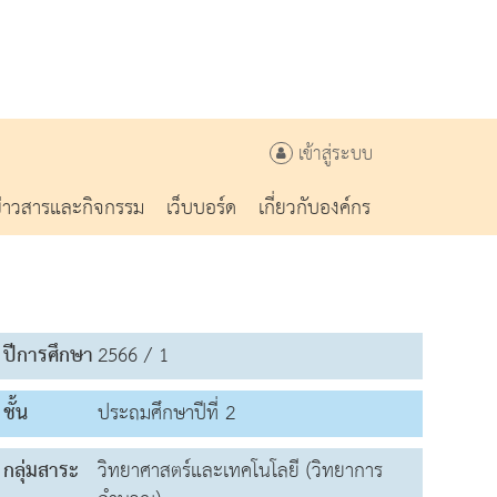
เข้าสู่ระบบ
ข่าวสารและกิจกรรม
เว็บบอร์ด
เกี่ยวกับองค์กร
ปีการศึกษา
2566 / 1
ชั้น
ประถมศึกษาปีที่ 2
กลุ่มสาระ
วิทยาศาสตร์และเทคโนโลยี (วิทยาการ