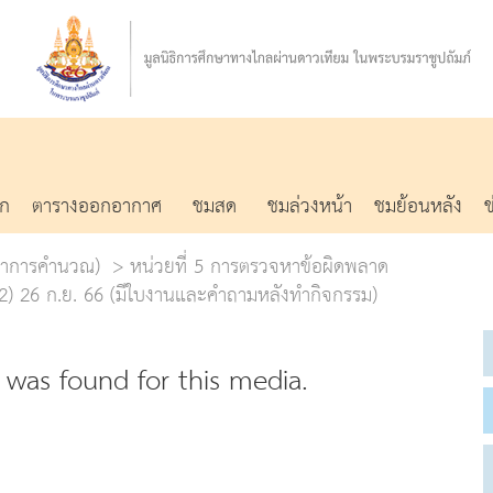
รก
ตารางออกอากาศ
ชมสด
ชมล่วงหน้า
ชมย้อนหลัง
ทยาการคำนวณ)
หน่วยที่ 5 การตรวจหาข้อผิดพลาด
) 26 ก.ย. 66 (มีใบงานและคำถามหลังทำกิจกรรม)
was found for this media.