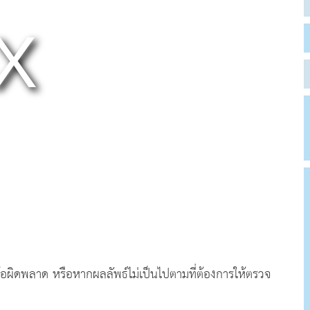
อผิดพลาด หรือหากผลลัพธ์ไม่เป็นไปตามที่ต้องการให้ตรวจ