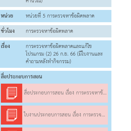
คำนวณ)
หน่วย
หน่วยที่ 5 การตรวจหาข้อผิดพลาด
ชั่วโมง
การตรวจหาข้อผิดพลาด
เรื่อง
การตรวจหาข้อผิดพลาดและแก้ไข
โปรแกรม (2) 26 ก.ย. 66 (มีใบงานและ
คำถามหลังทำกิจกรรม)
สื่อประกอบการสอน
สื่อประกอบการสอน เรื่อง การตรวจหาข้อผิดพลาดและแก้ไขโปรแกรม (2)
ใบงานประกอบการสอน เรื่อง การตรวจหาข้อผิดพลาดและแก้ไขโปรแกรม (2)