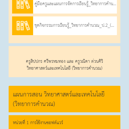
คู่มือครูและแผนการจัดการเรียนรู้_วิทยาการคำนวณ_ป.2_ภาคเรียนที่_1_2566
ชุดกิจกรรมการเรียนรู้_วิทยาการคำนวณ_ป.2_(นร.)_ภาคเรียนที่_1_2566
ครูสิปปกร ศรีพรหมทอง และ ครูวณิดา ต่วนศิริ
วิทยาศาสตร์และเทคโนโลยี (วิทยาการคำนวณ)
แผนการสอน วิทยาศาสตร์และเทคโนโลยี
(วิทยาการคำนวณ)
หน่วยที่ 1 การใช้งานซอฟต์แวร์