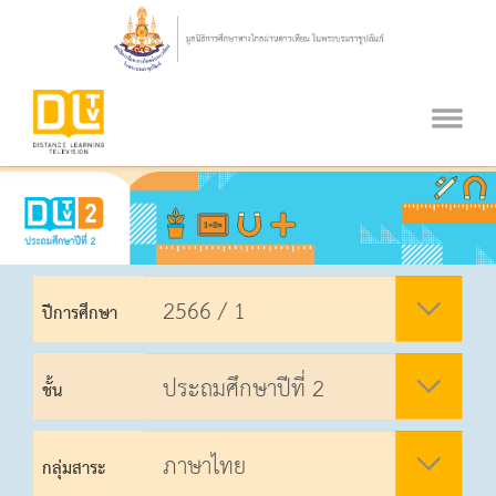
ปีการศึกษา
ชั้น
กลุ่มสาระ