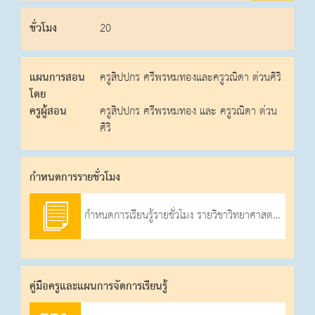
ชั่วโมง
20
แผนการสอน
ครูสิปปกร ศรีพรหมทองและครูวณิดา ต่วนศิริ
โดย
ครูผู้สอน
ครูสิปปกร ศรีพรหมทอง และ ครูวณิดา ต่วน
ศิริ
กําหนดการรายชั่วโมง
กำหนดการเรียนรู้รายชั่วโมง รายวิชาวิทยาศาสตร์และเทคโนโลยี (วิทยาการคำนวณ) (ป.2) ภาคเรียนที่1/2566
คู่มือครูและแผนการจัดการเรียนรู้