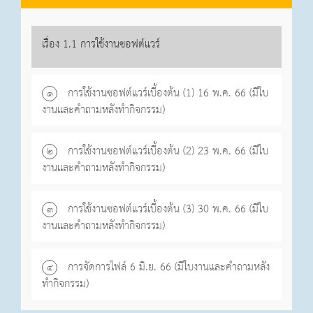
เรื่อง 1.1 การใช้งานซอฟต์แวร์
การใช้งานซอฟต์แวร์เบื้องต้น (1) 16 พ.ค. 66 (มีใบ
๑
งานและคำถามหลังทำกิจกรรม)
การใช้งานซอฟต์แวร์เบื้องต้น (2) 23 พ.ค. 66 (มีใบ
๒
งานและคำถามหลังทำกิจกรรม)
การใช้งานซอฟต์แวร์เบื้องต้น (3) 30 พ.ค. 66 (มีใบ
๓
งานและคำถามหลังทำกิจกรรม)
การจัดการไฟล์ 6 มิ.ย. 66 (มีใบงานและคำถามหลัง
๔
ทำกิจกรรม)