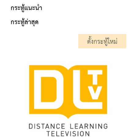
กระทู้แนะนำ
กระทู้ล่าสุด
ตั้งกระทู้ใหม่