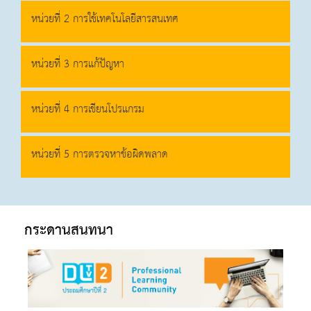
หน่วยที่ 2 การใช้เทคโนโลยีสารสนเทศ
หน่วยที่ 3 การแก้ปัญหา
หน่วยที่ 4 การเขียนโปรแกรม
หน่วยที่ 5 การตรวจหาข้อผิดพลาด
กระดานสนทนา