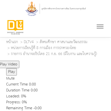
หน้าแรก
DLTV4
สังคมศึกษา ศาสนาและวัฒนธรรม
หน่วยการเรียนรู้ที่ 8 การเมือง การปกครองไทย
รายการ อำนาจอธิปไตย 21 ก.ย. 66 (มีใบงาน และใบความรู้)
Play Video
Play
Mute
Current Time
0:00
Duration Time
0:00
Loaded
: 0%
Progress
: 0%
Remaining Time
-0:00