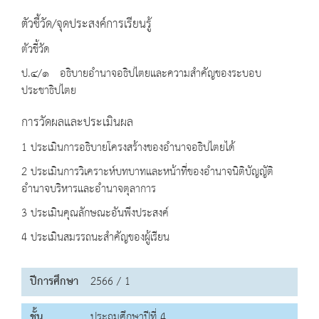
ตัวชี้วัด/จุดประสงค์การเรียนรู้
ตัวชี้วัด
ป.๔/๑ อธิบายอำนาจอธิปไตยและความสำคัญของระบอบ
ประชาธิปไตย
การวัดผลและประเมินผล
1 ประเมินการอธิบายโครงสร้างของอำนาจอธิปไตยได้
2 ประเมินการวิเคราะห์บทบาทและหน้าที่ของอำนาจนิติบัญญัติ
อำนาจบริหารและอำนาจตุลาการ
3 ประเมินคุณลักษณะอันพึงประสงค์
4 ประเมินสมรรถนะสำคัญของผู้เรียน
ปีการศึกษา
2566 / 1
ชั้น
ประถมศึกษาปีที่ 4