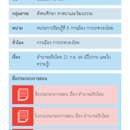
กลุ่มสาระ
สังคมศึกษา ศาสนาและวัฒนธรรม
หน่วย
หน่วยการเรียนรู้ที่ 8 การเมือง การปกครองไทย
ชั่วโมง
การเมือง การปกครองไทย
เรื่อง
อำนาจอธิปไตย 21 ก.ย. 66 (มีใบงาน และใบ
ความรู้)
สื่อประกอบการสอน
สื่อประกอบการสอน เรื่อง อำนาจอธิปไตย
ใบงานประกอบการสอน เรื่อง อำนาจอธิปไตย