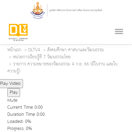
หน้าแรก
DLTV4
สังคมศึกษา ศาสนาและวัฒนธรรม
หน่วยการเรียนรู้ที่ 7 วัฒนธรรมไทย
รายการ ความหมายของวัฒนธรรม 4 ก.ย. 66 (มีใบงาน และใบ
ความรู้)
Play Video
Play
Mute
Current Time
0:00
Duration Time
0:00
Loaded
: 0%
Progress
: 0%