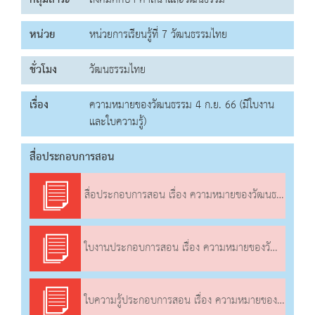
กลุ่มสาระ
สังคมศึกษา ศาสนาและวัฒนธรรม
หน่วย
หน่วยการเรียนรู้ที่ 7 วัฒนธรรมไทย
ชั่วโมง
วัฒนธรรมไทย
เรื่อง
ความหมายของวัฒนธรรม 4 ก.ย. 66 (มีใบงาน
และใบความรู้)
สื่อประกอบการสอน
สื่อประกอบการสอน เรื่อง ความหมายของวัฒนธรรม
ใบงานประกอบการสอน เรื่อง ความหมายของวัฒนธรรม
ใบความรู้ประกอบการสอน เรื่อง ความหมายของวัฒนธรรม