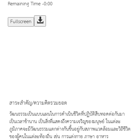
Remaining Time
-0:00
Fullscreen
สาระสำคัญ/ความคิดรวมยอด
วัฒนธรรมเป็นแบบแผนในการดำเนินชีวิตที่ปฏิบัติสืบทอดต่อกันมา
เป็นเวลาช้านาน เป็นสิ่งที่แสดงถึงความเจริญของมนุษย์ ในแต่ละ
ภูมิภาคจะมีวัฒนธรรมแตกต่างกันขึ้นอยู่กับสภาพแวดล้อมและวิถีชีวิต
ของผู้คนในแต่ละท้องถิ่น เช่น การแต่งกาย ภาษา อาหาร