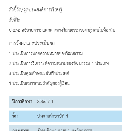
ตัวชี้วัด/จุดประสงค์การเรียนรู้
ตัวชี้วัด
ป.๔/๔ อธิบายความแตกต่างทางวัฒนธรรมของกลุ่มคนในท้องถิ่น
การวัดผลและประเมินผล
1 ประเมินการบอกความหมายของวัฒนธรรม
2 ประเมินการวิเคราะห์ความหมายของวัฒนธรรม 4 ประเภท
3 ประเมินคุณลักษณะอันพึงประสงค์
4 ประเมินสมรรถนะสำคัญของผู้เรียน
ปีการศึกษา
2566 / 1
ชั้น
ประถมศึกษาปีที่ 4