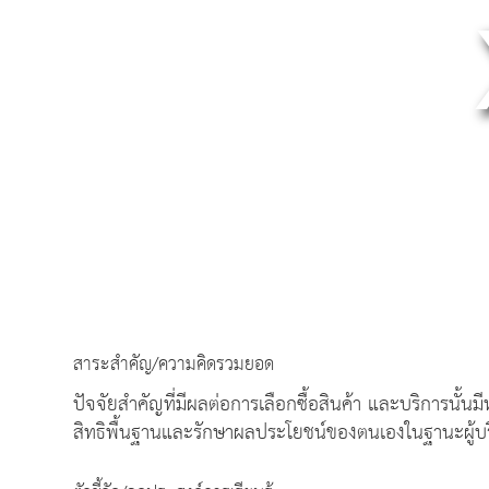
สาระสำคัญ/ความคิดรวมยอด
ปัจจัยสำคัญที่มีผลต่อการเลือกซื้อสินค้า และบริการนั้นมีหลา
สิทธิพื้นฐานและรักษาผลประโยชน์ของตนเองในฐานะผู้บ