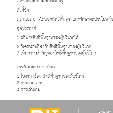
ตัวชี้วัด/จุดประสงค์การเรียนรู้
ตัวชี้วัด
มฐ ส3.1 ป.4/2 บอกสิทธิพื้นฐานและรักษาผลประโยชน์
จุดประสงค์
1 อธิบายสิทธิพื้นฐานของผู้บริโภคได้
2 วิเคราะห์เกี่ยวกับสิทธิพื้นฐานของผู้บริโภค
3 เห็นความสำคัญของสิทธิพื้นฐานของผู้บริโภค
การวัดผลและประเมินผล
1 ใบงาน เรื่อง สิทธิพื้นฐานของผู้บริโภค
2 การถาม-ตอบ
3 การเล่นเกม
ช่องร