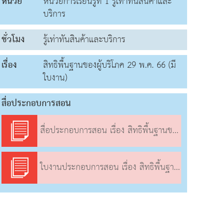
หน่วย
หน่วยการเรียนรู้ที่ 1 รู้เท่าทันสินค้าและ
บริการ
ชั่วโมง
รู้เท่าทันสินค้าและบริการ
เรื่อง
สิทธิพื้นฐานของผู้บริโภค 29 พ.ค. 66 (มี
ใบงาน)
สื่อประกอบการสอน
สื่อประกอบการสอน เรื่อง สิทธิพื้นฐานของผู้บริโภค
ใบงานประกอบการสอน เรื่อง สิทธิพื้นฐานของผู้บริโภค