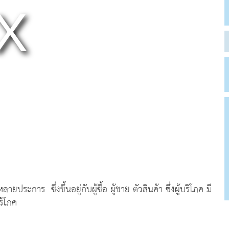
ยประการ ซึ่งขึ้นอยู่กับผู้ซื้อ ผู้ขาย ตัวสินค้า ซึ่งผู้บริโภค มี
ริโภค