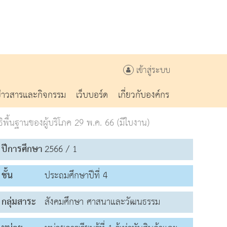
เข้าสู่ระบบ
ข่าวสารและกิจกรรม
เว็บบอร์ด
เกี่ยวกับองค์กร
ิพื้นฐานของผู้บริโภค 29 พ.ค. 66 (มีใบงาน)
ปีการศึกษา
2566 / 1
ชั้น
ประถมศึกษาปีที่ 4
กลุ่มสาระ
สังคมศึกษา ศาสนาและวัฒนธรรม