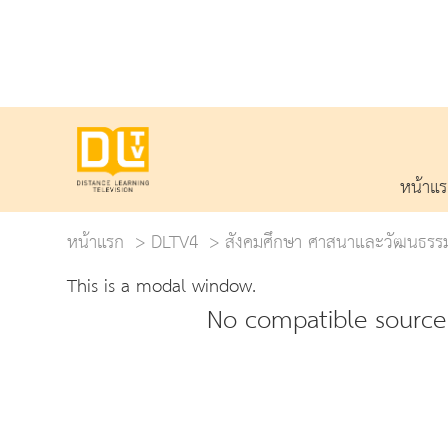
หน้าแ
หน้าแรก
DLTV4
สังคมศึกษา ศาสนาและวัฒนธรร
This is a modal window.
No compatible source 