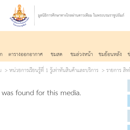
รก
ตารางออกอากาศ
ชมสด
ชมล่วงหน้า
ชมย้อนหลัง
ม
หน่วยการเรียนรู้ที่ 1 รู้เท่าทันสินค้าและบริการ
รายการ สิทธ
was found for this media.