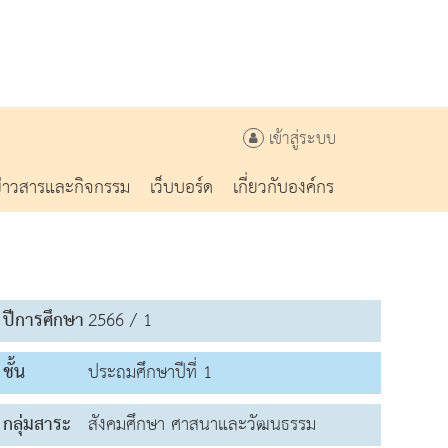
เข้าสู่ระบบ
ข่าวสารและกิจกรรม
เว็บบอร์ด
เกี่ยวกับองค์กร
ปีการศึกษา
2566 / 1
ชั้น
ประถมศึกษาปีที่ 1
กลุ่มสาระ
สังคมศึกษา ศาสนาและวัฒนธรรม