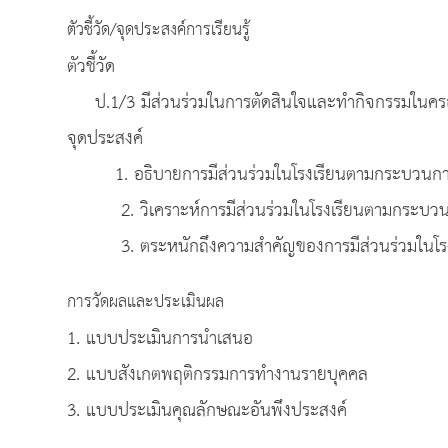
ตัวชี้วัด/จุดประสงค์การเรียนรู้
ตัวชี้วัด
ป.1/3 มีส่วนร่วมในการตัดสินใจและทำกิจกรรมใน
จุดประสงค์
1. อธิบายการมีส่วนร่วมในโรงเรียนตามกระบวนกา
2. วิเคราะห์การมีส่วนร่วมในโรงเรียนตามกระบวน
3. ตระหนักถึงความสำคัญของการมีส่วนร่วมในโรง
การวัดผลและประเมินผล
1. แบบประเมินการนำเสนอ
2. แบบสังเกตพฤติกรรมการทำงานรายบุคคล
3. แบบประเมินคุณลักษณะอันพึงประสงค์