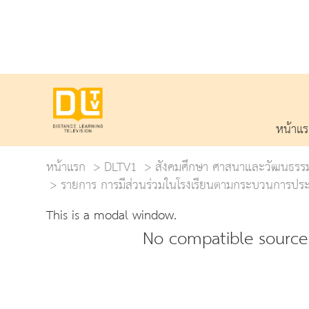
หน้าแ
หน้าแรก
DLTV1
สังคมศึกษา ศาสนาและวัฒนธรร
รายการ การมีส่วนร่วมในโรงเรียนตามกระบวนการประช
This is a modal window.
No compatible source 