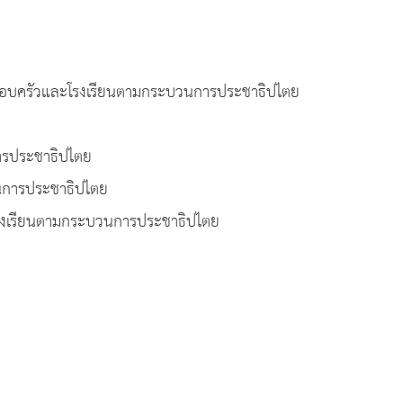
ครอบครัวและโรงเรียนตามกระบวนการประชาธิปไตย
รประชาธิปไตย
การประชาธิปไตย
เรียนตามกระบวนการประชาธิปไตย