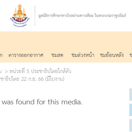
รก
ตารางออกอากาศ
ชมสด
ชมล่วงหน้า
ชมย้อนหลัง
ม
หน่วยที่ 5 ประชาธิปไตยใกล้ตัว
าธิปไตย 22 ก.ย. 66 (มีใบงาน)
was found for this media.