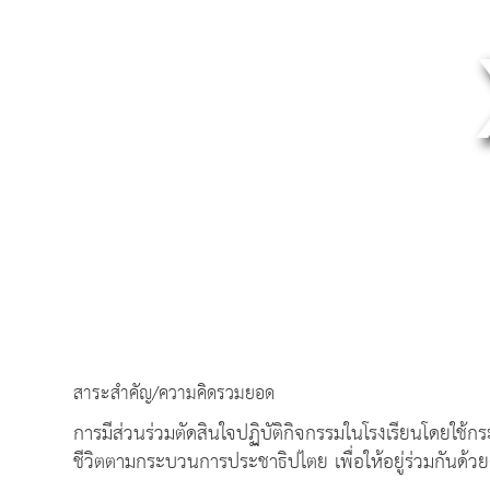
สาระสำคัญ/ความคิดรวมยอด
การมีส่วนร่วมตัดสินใจปฏิบัติกิจกรรมในโรงเรียนโดยใช
ชีวิตตามกระบวนการประชาธิปไตย เพื่อให้อยู่ร่วมกันด้