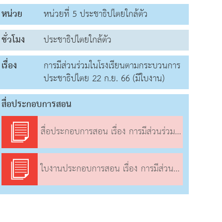
หน่วย
หน่วยที่ 5 ประชาธิปไตยใกล้ตัว
ชั่วโมง
ประชาธิปไตยใกล้ตัว
เรื่อง
การมีส่วนร่วมในโรงเรียนตามกระบวนการ
ประชาธิปไตย 22 ก.ย. 66 (มีใบงาน)
สื่อประกอบการสอน
สื่อประกอบการสอน เรื่อง การมีส่วนร่วมในโรงเรียนตามกระบวนการประชาธิปไตย
ใบงานประกอบการสอน เรื่อง การมีส่วนร่วมในโรงเรียนตามกระบวนการประชาธิปไตย