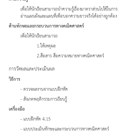
เพื่อให้นักเรียนสามารถนำความรู้เรื่องมาตราส่วนไปใช้ในการ
อ่านแผนผังและแผนที่เพื่อบอกความยาวจริงได้อย่างถูกต้อง
ด้านทักษะและกระบวนการทางคณิตศาสตร์
เพื่อให้นักเรียนสามารถ
1.ให้เหตุผล
2.สื่อสาร สื่อความหมายทางคณิตศาสตร์
การวัดผลและประเมินผล
วิธีการ
- ตรวจผลงานจากแบบฝึกหัด
- สังเกตพฤติกรรมการเรียนรู้
เครื่องมือ
- แบบฝึกหัด 4.15
- แบบประเมินทักษะและกระบวนการทางคณิตศาสตร์