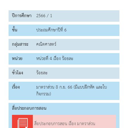
ปีการศึกษา
2566 / 1
ชั้น
ประถมศึกษาปีที่ 6
กลุ่มสาระ
คณิตศาสตร์
หน่วย
หน่วยที่ 4 เรื่อง ร้อยละ
ชั่วโมง
ร้อยละ
เรื่อง
มาตราส่วน 8 ก.ย. 66 (มีแบบฝึกหัด และใบ
กิจกรรม)
สื่อประกอบการสอน
สื่อประกอบการสอน เรื่อง มาตราส่วน