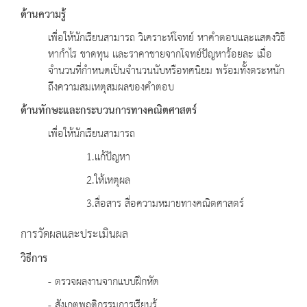
ด้านความรู้
เพื่อให้นักเรียนสามารถ วิเคราะห์โจทย์ หาคำตอบและแสดงวิธี
หากำไร ขาดทุน และราคาขายจากโจทย์ปัญหาร้อยละ เมื่อ
จำนวนที่กำหนดเป็นจำนวนนับหรือทศนิยม พร้อมทั้งตระหนัก
ถึงความสมเหตุสมผลของคำตอบ
ด้านทักษะและกระบวนการทางคณิตศาสตร์
เพื่อให้นักเรียนสามารถ
1.แก้ปัญหา
2.ให้เหตุผล
3.สื่อสาร สื่อความหมายทางคณิตศาสตร์
การวัดผลและประเมินผล
วิธีการ
- ตรวจผลงานจากแบบฝึกหัด
- สังเกตพฤติกรรมการเรียนรู้