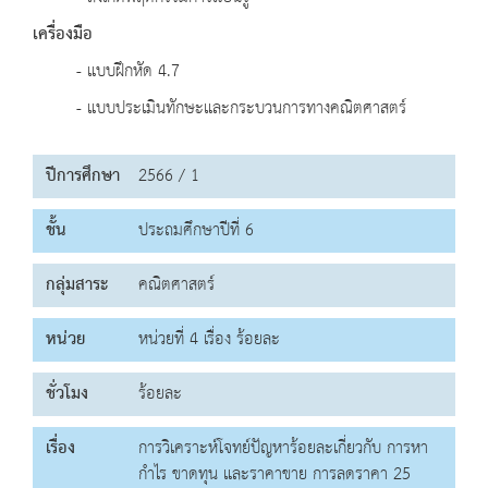
เครื่องมือ
- แบบฝึกหัด 4.7
- แบบประเมินทักษะและกระบวนการทางคณิตศาสตร์
ปีการศึกษา
2566 / 1
ชั้น
ประถมศึกษาปีที่ 6
กลุ่มสาระ
คณิตศาสตร์
หน่วย
หน่วยที่ 4 เรื่อง ร้อยละ
ชั่วโมง
ร้อยละ
เรื่อง
การวิเคราะห์โจทย์ปัญหาร้อยละเกี่ยวกับ การหา
กำไร ขาดทุน และราคาขาย การลดราคา 25