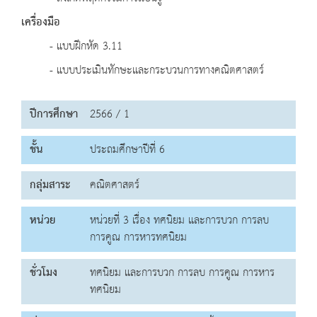
เครื่องมือ
- แบบฝึกหัด 3.11
- แบบประเมินทักษะและกระบวนการทางคณิตศาสตร์
ปีการศึกษา
2566 / 1
ชั้น
ประถมศึกษาปีที่ 6
กลุ่มสาระ
คณิตศาสตร์
หน่วย
หน่วยที่ 3 เรื่อง ทศนิยม และการบวก การลบ
การคูณ การหารทศนิยม
ชั่วโมง
ทศนิยม และการบวก การลบ การคูณ การหาร
ทศนิยม