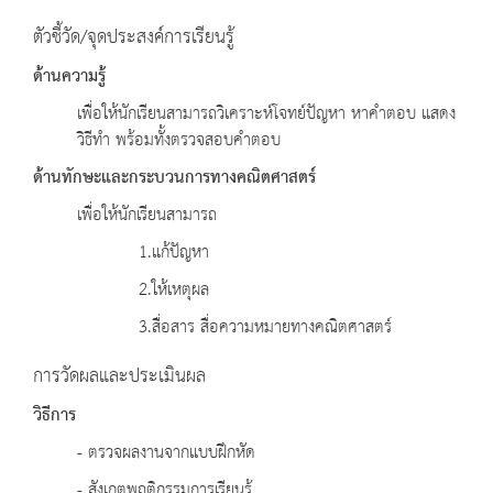
ตัวชี้วัด/จุดประสงค์การเรียนรู้
ด้านความรู้
เพื่อให้นักเรียนสามารถวิเคราะห์โจทย์ปัญหา หาคำตอบ แสดง
วิธีทำ พร้อมทั้งตรวจสอบคำตอบ
ด้านทักษะและกระบวนการทางคณิตศาสตร์
เพื่อให้นักเรียนสามารถ
1.แก้ปัญหา
2.ให้เหตุผล
3.สื่อสาร สื่อความหมายทางคณิตศาสตร์
การวัดผลและประเมินผล
วิธีการ
- ตรวจผลงานจากแบบฝึกหัด
- สังเกตพฤติกรรมการเรียนรู้