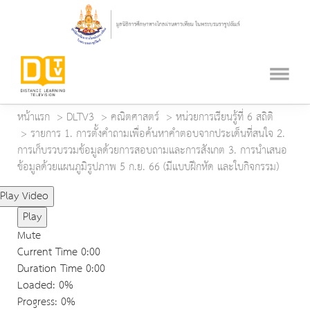
หน้าแรก
DLTV3
คณิตศาสตร์
หน่วยการเรียนรู้ที่ 6 สถิติ
รายการ 1. การตั้งคำถามเพื่อค้นหาคำตอบจากประเด็นที่สนใจ 2.
การเก็บรวบรวมข้อมูลด้วยการสอบถามและการสังเกต 3. การนำเสนอ
ข้อมูลด้วยแผนภูมิรูปภาพ 5 ก.ย. 66 (มีแบบฝึกหัด และใบกิจกรรม)
Play Video
Play
Mute
Current Time
0:00
Duration Time
0:00
Loaded
: 0%
Progress
: 0%