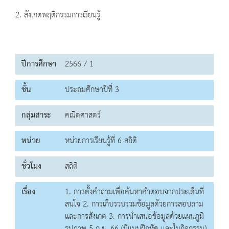
2. สังเกตพฤติกรรมการเรียนรู้
ปีการศึกษา
2566 / 1
ชั้น
ประถมศึกษาปีที่ 3
กลุ่มสาระ
คณิตศาสตร์
หน่วย
หน่วยการเรียนรู้ที่ 6 สถิติ
ชั่วโมง
สถิติ
เรื่อง
1. การตั้งคำถามเพื่อค้นหาคำตอบจากประเด็นที่
สนใจ 2. การเก็บรวบรวมข้อมูลด้วยการสอบถาม
และการสังเกต 3. การนำเสนอข้อมูลด้วยแผนภูมิ