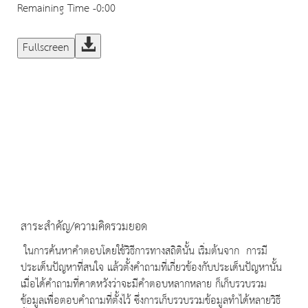
Remaining Time
-0:00
Fullscreen
สาระสำคัญ/ความคิดรวมยอด
ในการค้นหาคำตอบโดยใช้วิธีการทางสถิตินั้น เริ่มต้นจาก การมี
ประเด็นปัญหาที่สนใจ แล้วตั้งคำถามที่เกี่ยวข้องกับประเด็นปัญหานั้น
เมื่อได้คำถามที่คาดหวังว่าจะมีคำตอบหลากหลาย ก็เก็บรวบรวม
ข้อมูลเพื่อตอบคำถามที่ตั้งไว้ ซึ่งการเก็บรวบรวมข้อมูลทำได้หลายวิธี