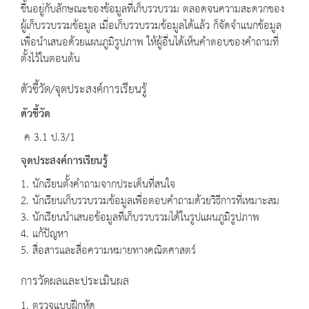
ขึ้นอยู่กับลักษณะของข้อมูลที่เก็บรวบรวม ตลอดจนความสะดวกของ
ผู้เก็บรวบรวมข้อมูล เมื่อเก็บรวบรวมข้อมูลได้แล้ว ก็จัดจำแนกข้อมูล
เพื่อนำเสนอด้วยแผนภูมิรูปภาพ ให้ผู้อื่นได้เห็นคำตอบของคำถามที่
ตั้งไว้ในตอนต้น
ตัวชี้วัด/จุดประสงค์การเรียนรู้
ตัวชี้วัด
ค 3.1 ป.3/1
จุดประสงค์การเรียนรู้
1. นักเรียนตั้งคำถามจากประเด็นที่สนใจ
2. นักเรียนเก็บรวบรวมข้อมูลเพื่อตอบคำถามด้วยวิธีการที่เหมาะสม
3. นักเรียนนำเสนอข้อมูลที่เก็บรวบรวมได้ในรูปแผนภูมิรูปภาพ
4. แก้ปัญหา
5. สื่อสารและสื่อความหมายทางคณิตศาสตร์
การวัดผลและประเมินผล
1. ตรวจแบบฝึกหัด