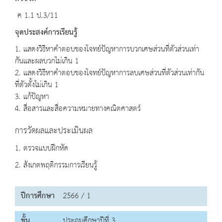
ค 1.1 ป.3/11
จุดประสงค์การเรียนรู้
1. แสดงวิธีหาคำตอบของโจทย์ปัญหาการบวกเศษส่วนที่ตัวส่วนเท่า
กันและผลบวกไม่เกิน 1
2. แสดงวิธีหาคำตอบของโจทย์ปัญหาการลบเศษส่วนที่ตัวส่วนเท่ากัน
ที่ตัวตั้งไม่เกิน 1
3. แก้ปัญหา
4. สื่อสารและสื่อความหมายทางคณิตศาสตร์
การวัดผลและประเมินผล
1. ตรวจแบบฝึกหัด
2. สังเกตพฤติกรรมการเรียนรู้
ปีการศึกษา
2566 / 1
ชั้น
ประถมศึกษาปีที่ 3