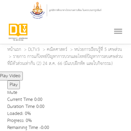
หน้าแรก
DLTV3
คณิตศาสตร์
หน่วยการเรียนรู้ที่ 5 เศษส่วน
รายการ การแก้โจทย์ปัญหาการบวกและโจทย์ปัญหาการลบเศษส่วน
ที่มีตัวส่วนเท่ากัน (2) 24 ส.ค. 66 (มีแบบฝึกหัด และใบกิจกรรม)
Play Video
Play
Mute
Current Time
0:00
Duration Time
0:00
Loaded
: 0%
Progress
: 0%
Remaining Time
-0:00