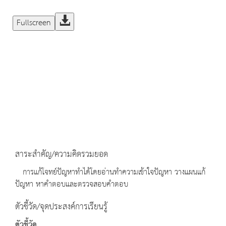
Fullscreen
สาระสำคัญ/ความคิดรวมยอด
การแก้โจทย์ปัญหาทำได้โดยอ่านทำความเข้าใจปัญหา วางแผนแก้
ปัญหา หาคำตอบและตรวจสอบคำตอบ
ตัวชี้วัด/จุดประสงค์การเรียนรู้
ตัวชี้วัด