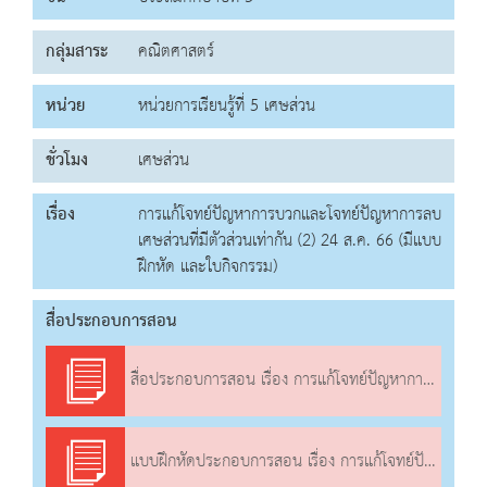
กลุ่มสาระ
คณิตศาสตร์
หน่วย
หน่วยการเรียนรู้ที่ 5 เศษส่วน
ชั่วโมง
เศษส่วน
เรื่อง
การแก้โจทย์ปัญหาการบวกและโจทย์ปัญหาการลบ
เศษส่วนที่มีตัวส่วนเท่ากัน (2) 24 ส.ค. 66 (มีแบบ
ฝึกหัด และใบกิจกรรม)
สื่อประกอบการสอน
สื่อประกอบการสอน เรื่อง การแก้โจทย์ปัญหาการบวกและโจทย์ปัญหาการลบเศษส่วนที่มีตัวส่วนเท่ากัน (2)
แบบฝึกหัดประกอบการสอน เรื่อง การแก้โจทย์ปัญหาการบวกและโจทย์ปัญหาการลบเศษส่วนที่มีตัวส่วนเท่ากัน (2)