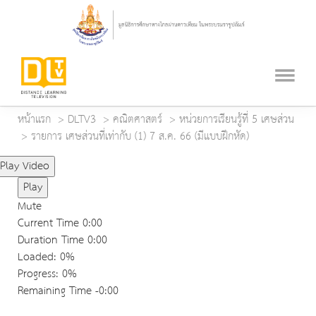
หน้าแรก
DLTV3
คณิตศาสตร์
หน่วยการเรียนรู้ที่ 5 เศษส่วน
รายการ เศษส่วนที่เท่ากับ (1) 7 ส.ค. 66 (มีแบบฝึกหัด)
Play Video
Play
Mute
Current Time
0:00
Duration Time
0:00
Loaded
: 0%
Progress
: 0%
Remaining Time
-0:00