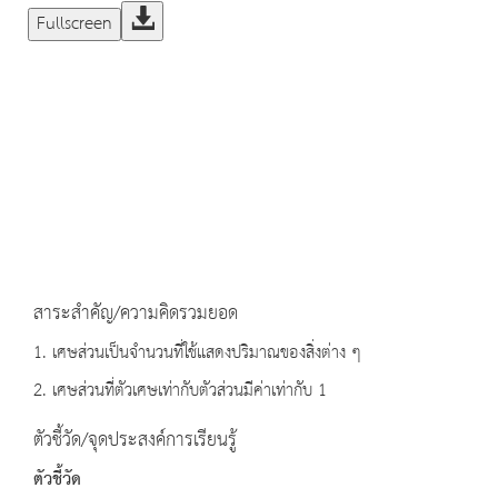
Fullscreen
สาระสำคัญ/ความคิดรวมยอด
1. เศษส่วนเป็นจำนวนที่ใช้แสดงปริมาณของสิ่งต่าง ๆ
2. เศษส่วนที่ตัวเศษเท่ากับตัวส่วนมีค่าเท่ากับ 1
ตัวชี้วัด/จุดประสงค์การเรียนรู้
ตัวชี้วัด