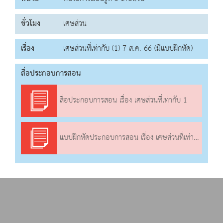
ชั่วโมง
เศษส่วน
เรื่อง
เศษส่วนที่เท่ากับ (1) 7 ส.ค. 66 (มีแบบฝึกหัด)
สื่อประกอบการสอน
สื่อประกอบการสอน เรื่อง เศษส่วนที่เท่ากับ 1
แบบฝึกหัดประกอบการสอน เรื่อง เศษส่วนที่เท่ากับ 1