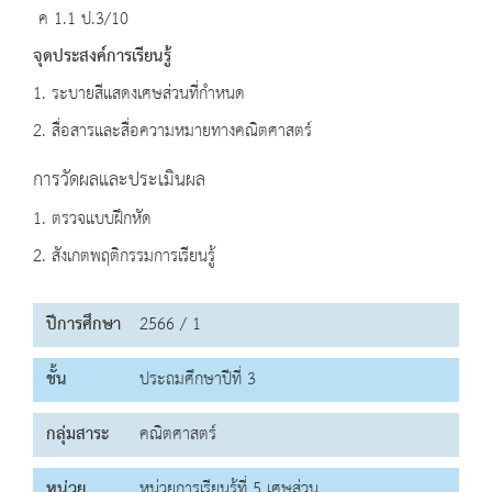
ค 1.1 ป.3/10
จุดประสงค์การเรียนรู้
1. ระบายสีแสดงเศษส่วนที่กำหนด
2. สื่อสารและสื่อความหมายทางคณิตศาสตร์
การวัดผลและประเมินผล
1. ตรวจแบบฝึกหัด
2. สังเกตพฤติกรรมการเรียนรู้
ปีการศึกษา
2566 / 1
ชั้น
ประถมศึกษาปีที่ 3
กลุ่มสาระ
คณิตศาสตร์
หน่วย
หน่วยการเรียนรู้ที่ 5 เศษส่วน