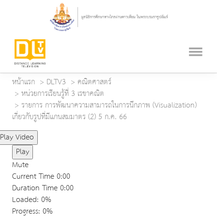
หน้าแรก
DLTV3
คณิตศาสตร์
หน่วยการเรียนรู้ที่ 3 เรขาคณิต
รายการ การพัฒนาความสามารถในการนึกภาพ (Visualization)
เกี่ยวกับรูปที่มีแกนสมมาตร (2) 5 ก.ค. 66
Play Video
Play
Mute
Current Time
0:00
Duration Time
0:00
Loaded
: 0%
Progress
: 0%