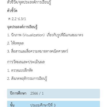
ตัวชี้วัด/จุดประสงค์การเรียนรู้
ตัวชี้วัด
ค 2.2 ป.3/1
จุดประสงค์การเรียนรู้
1. นึกภาพ (Visualization) เกี่ยวกับรูปที่มีแกนสมมาตร
2. ให้เหตุผล
3. สื่อสารและสื่อความหมายทางคณิตศาสตร์
การวัดผลและประเมินผล
1. ตรวจแบบฝึกหัด
2. สังเกตพฤติกรรมการเรียนรู้
ปีการศึกษา
2566 / 1
ชั้น
ประถมศึกษาปีที่ 3