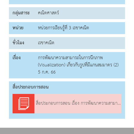
กลุ่มสาระ
คณิตศาสตร์
หน่วย
หน่วยการเรียนรู้ที่ 3 เรขาคณิต
ชั่วโมง
เรขาคณิต
เรื่อง
การพัฒนาความสามารถในการนึกภาพ
(Visualization) เกี่ยวกับรูปที่มีแกนสมมาตร (2)
5 ก.ค. 66
สื่อประกอบการสอน
สื่อประกอบการสอน เรื่อง การพัฒนาความสามารถในการนึกภาพ (Visualization) เกี่ยวกับรูปที่มีแกนสมมาตร (2)