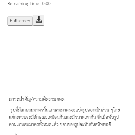
Remaining Time
-0:00
Fullscreen
สาระสำคัญ/ความคิดรวมยอด
รูปที่มีแกนสมมาตรนั้นแกนสมมาตรจะแบ่งรูปออกเป็นส่วน ๆโดย
แต่ละส่วนจะมีลักษณะเหมือนกันและมีขนาดเท่ากัน ซึ่งเมื่อพับรูป
ตามแกนสมมาตรทั้งหมดแล้ว ขอบของรูปจะทับกันสนิทพอดี