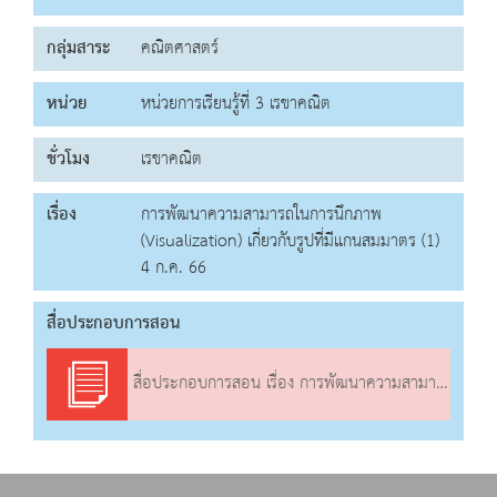
กลุ่มสาระ
คณิตศาสตร์
หน่วย
หน่วยการเรียนรู้ที่ 3 เรขาคณิต
ชั่วโมง
เรขาคณิต
เรื่อง
การพัฒนาความสามารถในการนึกภาพ
(Visualization) เกี่ยวกับรูปที่มีแกนสมมาตร (1)
4 ก.ค. 66
สื่อประกอบการสอน
สื่อประกอบการสอน เรื่อง การพัฒนาความสามารถในการนึกภาพ (Visualization) เกี่ยวกับรูปที่มีแกนสมมาตร (1)