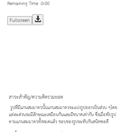
Remaining Time
-0:00
Fullscreen
สาระสำคัญ/ความคิดรวมยอด
รูปที่มีแกนสมมาตรนั้นแกนสมมาตรจะแบ่งรูปออกเป็นส่วน ๆโดย
แต่ละส่วนจะมีลักษณะเหมือนกันและมีขนาดเท่ากัน ซึ่งเมื่อพับรูป
ตามแกนสมมาตรทั้งหมดแล้ว ขอบของรูปจะทับกันสนิทพอดี