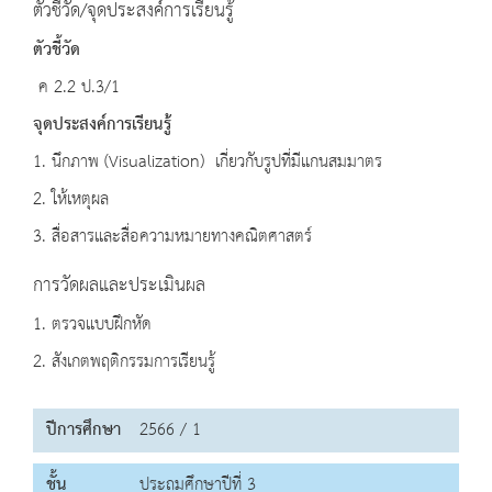
ตัวชี้วัด/จุดประสงค์การเรียนรู้
ตัวชี้วัด
ค 2.2 ป.3/1
จุดประสงค์การเรียนรู้
1. นึกภาพ (Visualization) เกี่ยวกับรูปที่มีแกนสมมาตร
2. ให้เหตุผล
3. สื่อสารและสื่อความหมายทางคณิตศาสตร์
การวัดผลและประเมินผล
1. ตรวจแบบฝึกหัด
2. สังเกตพฤติกรรมการเรียนรู้
ปีการศึกษา
2566 / 1
ชั้น
ประถมศึกษาปีที่ 3