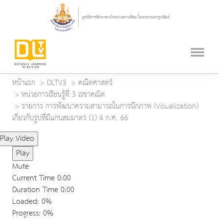
หน้าแรก
DLTV3
คณิตศาสตร์
หน่วยการเรียนรู้ที่ 3 เรขาคณิต
รายการ การพัฒนาความสามารถในการนึกภาพ (Visualization)
เกี่ยวกับรูปที่มีแกนสมมาตร (1) 4 ก.ค. 66
Play Video
Play
Mute
Current Time
0:00
Duration Time
0:00
Loaded
: 0%
Progress
: 0%