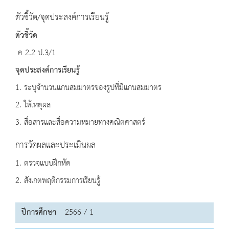
ตัวชี้วัด/จุดประสงค์การเรียนรู้
ตัวชี้วัด
ค 2.2 ป.3/1
จุดประสงค์การเรียนรู้
1. ระบุจำนวนแกนสมมาตรของรูปที่มีแกนสมมาตร
2. ให้เหตุผล
3. สื่อสารและสื่อความหมายทางคณิตศาสตร์
การวัดผลและประเมินผล
1. ตรวจแบบฝึกหัด
2. สังเกตพฤติกรรมการเรียนรู้
ปีการศึกษา
2566 / 1