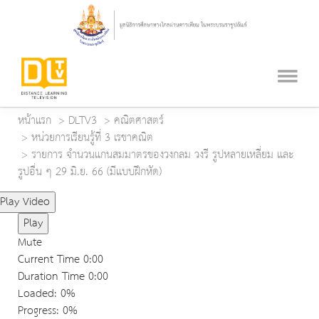
หน้าแรก
DLTV3
คณิตศาสตร์
หน่วยการเรียนรู้ที่ 3 เรขาคณิต
รายการ จำนวนแกนสมมาตรของวงกลม วงรี รูปหลายเหลี่ยม และ
รูปอื่น ๆ 29 มิ.ย. 66 (มีแบบฝึกหัด)
Play Video
Play
Mute
Current Time
0:00
Duration Time
0:00
Loaded
: 0%
Progress
: 0%