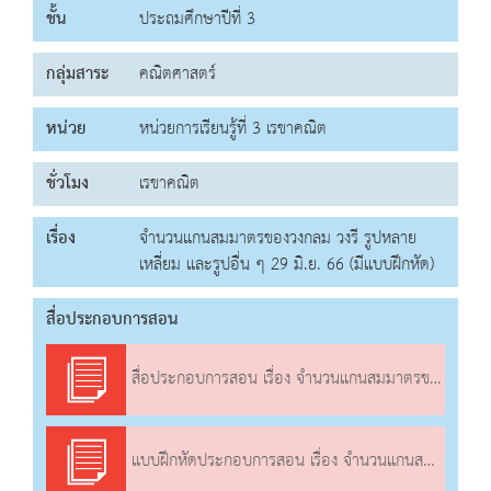
ชั้น
ประถมศึกษาปีที่ 3
กลุ่มสาระ
คณิตศาสตร์
หน่วย
หน่วยการเรียนรู้ที่ 3 เรขาคณิต
ชั่วโมง
เรขาคณิต
เรื่อง
จำนวนแกนสมมาตรของวงกลม วงรี รูปหลาย
เหลี่ยม และรูปอื่น ๆ 29 มิ.ย. 66 (มีแบบฝึกหัด)
สื่อประกอบการสอน
สื่อประกอบการสอน เรื่อง จำนวนแกนสมมาตรของวงกลม วงรี รูปหลายเหลี่ยม และรูปอื่น ๆ
แบบฝึกหัดประกอบการสอน เรื่อง จำนวนแกนสมมาตรของวงกลม วงรี รูปหลายเหลี่ยม และรูปอื่น ๆ