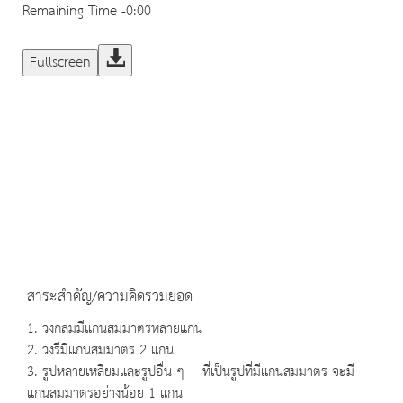
Remaining Time
-0:00
Fullscreen
สาระสำคัญ/ความคิดรวมยอด
1. วงกลมมีแกนสมมาตรหลายแกน
2. วงรีมีแกนสมมาตร 2 แกน
3. รูปหลายเหลี่ยมและรูปอื่น ๆ ที่เป็นรูปที่มีแกนสมมาตร จะมี
แกนสมมาตรอย่างน้อย 1 แกน