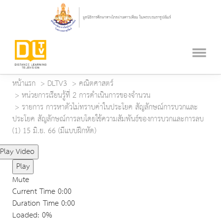
หน้าแรก
DLTV3
คณิตศาสตร์
หน่วยการเรียนรู้ที่ 2 การดำเนินการของจำนวน
รายการ การหาตัวไม่ทราบค่าในประโยค สัญลักษณ์การบวกและ
ประโยค สัญลักษณ์การลบโดยใช้ความสัมพันธ์ของการบวกและการลบ
(1) 15 มิ.ย. 66 (มีแบบฝึกหัด)
Play Video
Play
Mute
Current Time
0:00
Duration Time
0:00
Loaded
: 0%