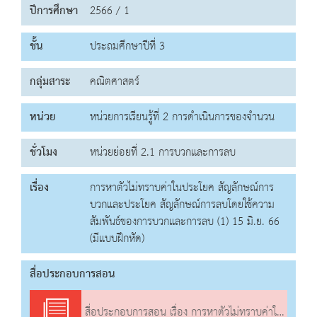
ปีการศึกษา
2566 / 1
ชั้น
ประถมศึกษาปีที่ 3
กลุ่มสาระ
คณิตศาสตร์
หน่วย
หน่วยการเรียนรู้ที่ 2 การดำเนินการของจำนวน
ชั่วโมง
หน่วยย่อยที่ 2.1 การบวกและการลบ
เรื่อง
การหาตัวไม่ทราบค่าในประโยค สัญลักษณ์การ
บวกและประโยค สัญลักษณ์การลบโดยใช้ความ
สัมพันธ์ของการบวกและการลบ (1) 15 มิ.ย. 66
(มีแบบฝึกหัด)
สื่อประกอบการสอน
สื่อประกอบการสอน เรื่อง การหาตัวไม่ทราบค่าในประโยค สัญลักษณ์การบวกและประโยค สัญลักษณ์การลบโดยใช้ความสัมพันธ์ของการบวกและการลบ (1)