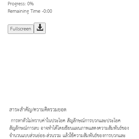
Progress
: 0%
Remaining Time
-0:00
Fullscreen
สาระสำคัญ/ความคิดรวมยอด
การหาตัวไม่ทราบค่าในประโยค สัญลักษณ์การบวกและประโยค
สัญลักษณ์การลบ อาจทำได้โดยเขียนแผนภาพแสดงความสัมพันธ์ของ
จำนวนแบบส่วนย่อย-ส่วนรวม แล้วใช้ความสัมพันธ์ของการบวกและ