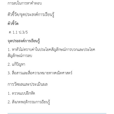
การลบในการหาคำตอบ
ตัวชี้วัด/จุดประสงค์การเรียนรู้
ตัวชี้วัด
ค 1.1 ป.3/5
จุดประสงค์การเรียนรู้
1. หาตัวไม่ทราบค่าในประโยคสัญลักษณ์การบวกและประโยค
สัญลักษณ์การลบ
2. แก้ปัญหา
3. สื่อสารและสื่อความหมายทางคณิตศาสตร์
การวัดผลและประเมินผล
1. ตรวจแบบฝึกหัด
2. สังเกตพฤติกรรมการเรียนรู้